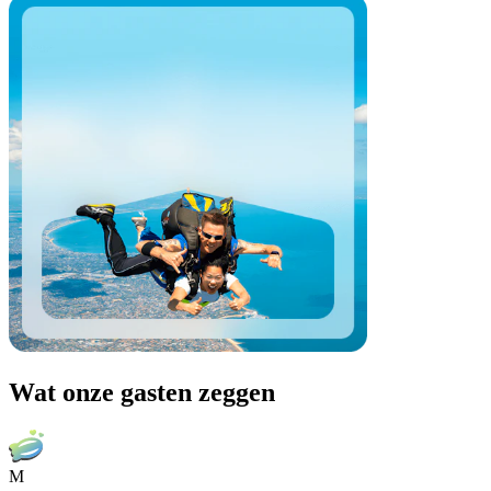
Wat onze gasten zeggen
M