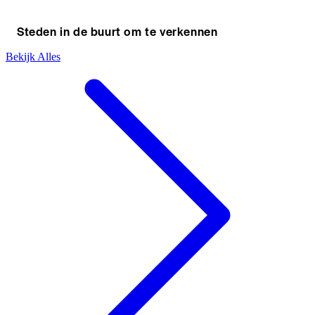
Steden in de buurt om te verkennen
Bekijk Alles