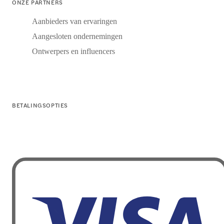
ONZE PARTNERS
Aanbieders van ervaringen
Aangesloten ondernemingen
Ontwerpers en influencers
BETALINGSOPTIES