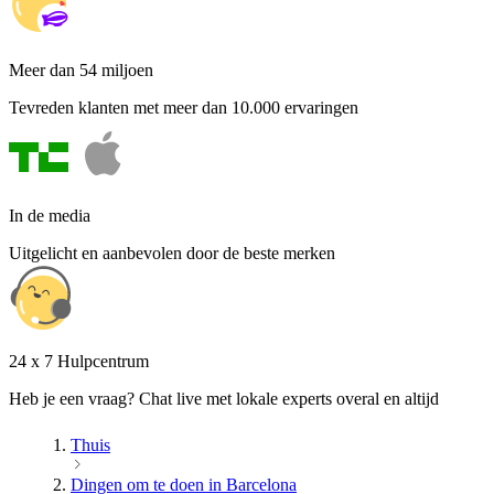
Meer dan 54 miljoen
Tevreden klanten met meer dan 10.000 ervaringen
In de media
Uitgelicht en aanbevolen door de beste merken
24 x 7 Hulpcentrum
Heb je een vraag? Chat live met lokale experts overal en altijd
Thuis
Dingen om te doen in Barcelona