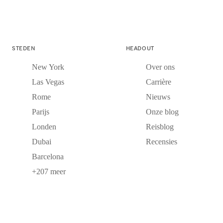
STEDEN
HEADOUT
New York
Over ons
Las Vegas
Carrière
Rome
Nieuws
Parijs
Onze blog
Londen
Reisblog
Dubai
Recensies
Barcelona
+207 meer