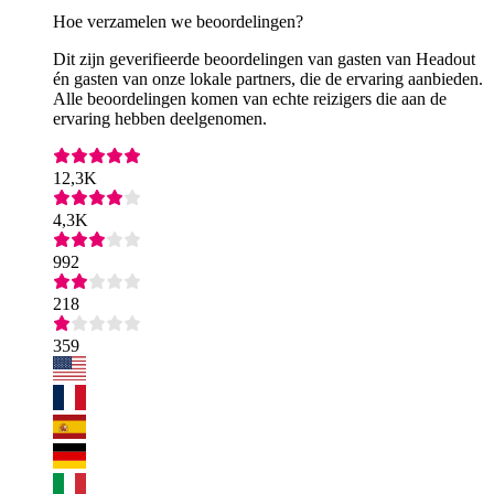
Hoe verzamelen we beoordelingen?
Dit zijn geverifieerde beoordelingen van gasten van Headout
én gasten van onze lokale partners, die de ervaring aanbieden.
Alle beoordelingen komen van echte reizigers die aan de
ervaring hebben deelgenomen.
12,3K
4,3K
992
218
359