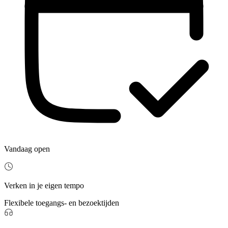
Vandaag open
Verken in je eigen tempo
Flexibele toegangs- en bezoektijden