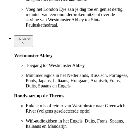
Voeg het London Eye aan je dag toe en geniet dertig
minuten van een ononderbroken uitzicht over de
skyline van Westminster Abbey tot Sint-
Pauluskathedraal.
Inclusief
Westminster Abbey
Toegang tot Westminster Abbey
Multimediagids in het Nederlands, Russisch, Portugees,
Pools, Japans, Italiaans, Hongaars, Arabisch, Frans,
Duits, Spaans en Engels
Rondvaart op de Theems
Enkele reis of retour van Westminster naar Greenwich
River (volgens geselecteerde optie)
Wifi-audiogidsen in het Engels, Duits, Frans, Spaans,
Italiaans en Mandarijn