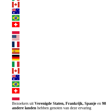
Bezoekers uit
Verenigde Staten, Frankrijk, Spanje
en
98
andere landen
hebben genoten van deze ervaring