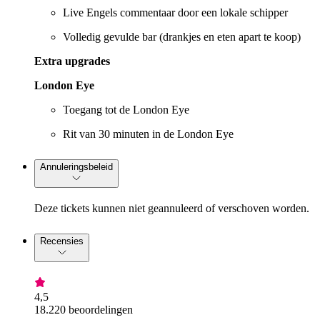
Live Engels commentaar door een lokale schipper
Volledig gevulde bar (drankjes en eten apart te koop)
Extra upgrades
London Eye
Toegang tot de London Eye
Rit van 30 minuten in de London Eye
Annuleringsbeleid
Deze tickets kunnen niet geannuleerd of verschoven worden.
Recensies
4,5
18.220 beoordelingen