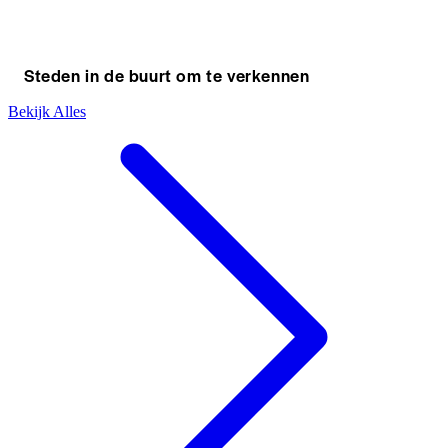
Steden in de buurt om te verkennen
Bekijk Alles