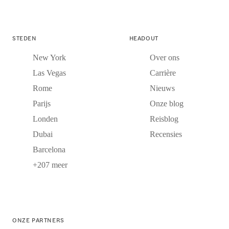
STEDEN
HEADOUT
New York
Over ons
Las Vegas
Carrière
Rome
Nieuws
Parijs
Onze blog
Londen
Reisblog
Dubai
Recensies
Barcelona
+207 meer
ONZE PARTNERS