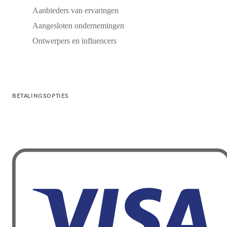
Aanbieders van ervaringen
Aangesloten ondernemingen
Ontwerpers en influencers
BETALINGSOPTIES