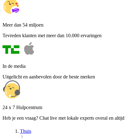
Meer dan 54 miljoen
Tevreden klanten met meer dan 10.000 ervaringen
In de media
Uitgelicht en aanbevolen door de beste merken
24 x 7 Hulpcentrum
Heb je een vraag? Chat live met lokale experts overal en altijd
Thuis