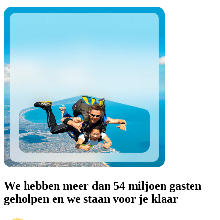
We hebben meer dan 54 miljoen gasten
geholpen en we staan voor je klaar