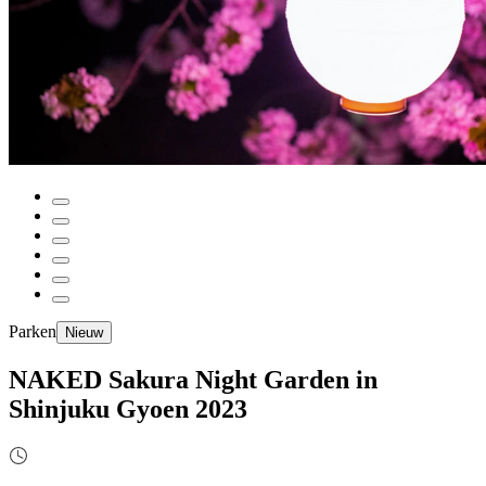
Parken
Nieuw
NAKED Sakura Night Garden in
Shinjuku Gyoen 2023