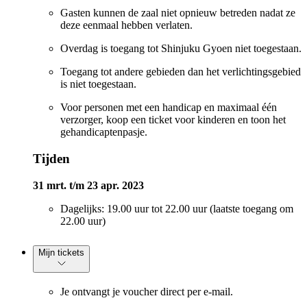
Gasten kunnen de zaal niet opnieuw betreden nadat ze
deze eenmaal hebben verlaten.
Overdag is toegang tot Shinjuku Gyoen niet toegestaan.
Toegang tot andere gebieden dan het verlichtingsgebied
is niet toegestaan.
Voor personen met een handicap en maximaal één
verzorger, koop een ticket voor kinderen en toon het
gehandicaptenpasje.
Tijden
31 mrt. t/m 23 apr. 2023
Dagelijks: 19.00 uur tot 22.00 uur (laatste toegang om
22.00 uur)
Mijn tickets
Je ontvangt je voucher direct per e-mail.