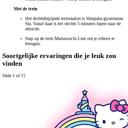
Met de trein
Het dichtstbijzijnde treinstation is Shinjuku-gyoemmae
Sta. Vanaf daar is het slechts 5 minuten lopen naar de
attractie.
Stap op de trein Marunouchi Line om je erheen te
brengen.
Soortgelijke ervaringen die je leuk zou
vinden
Slide 1 of 15