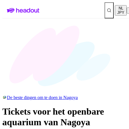
NL
JPY
De beste dingen om te doen in Nagoya
Tickets voor het openbare
aquarium van Nagoya