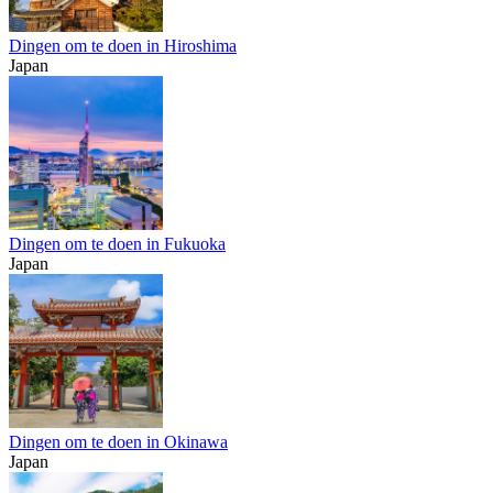
Dingen om te doen in Hiroshima
Japan
Dingen om te doen in Fukuoka
Japan
Dingen om te doen in Okinawa
Japan