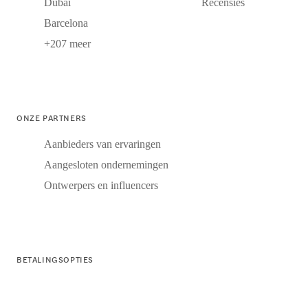
Dubai
Recensies
Barcelona
+207 meer
ONZE PARTNERS
Aanbieders van ervaringen
Aangesloten ondernemingen
Ontwerpers en influencers
BETALINGSOPTIES