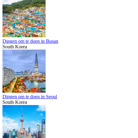
Dingen om te doen in Busan
South Korea
Dingen om te doen in Seoul
South Korea