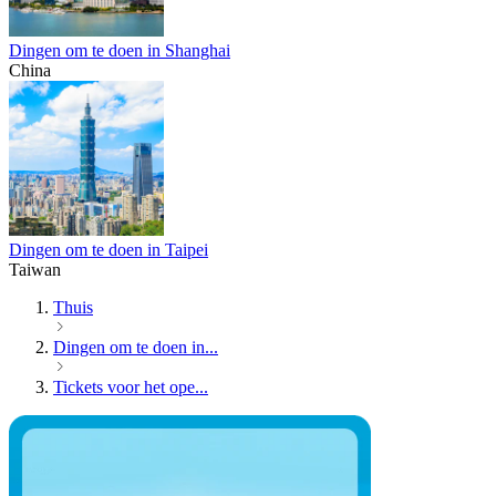
Dingen om te doen in Shanghai
China
Dingen om te doen in Taipei
Taiwan
Thuis
Dingen om te doen in...
Tickets voor het ope...