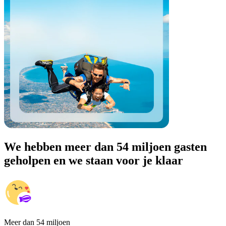
We hebben meer dan 54 miljoen gasten
geholpen en we staan voor je klaar
Meer dan 54 miljoen