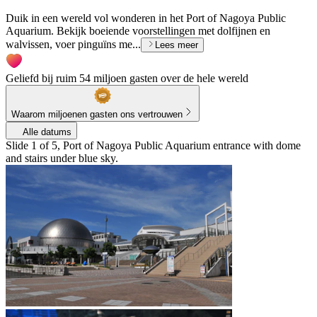
Duik in een wereld vol wonderen in het Port of Nagoya Public
Aquarium. Bekijk boeiende voorstellingen met dolfijnen en
walvissen, voer pinguïns me...
Lees meer
Geliefd bij ruim 54 miljoen gasten over de hele wereld
Waarom miljoenen gasten ons vertrouwen
Alle datums
Slide 1 of 5, Port of Nagoya Public Aquarium entrance with dome
and stairs under blue sky.