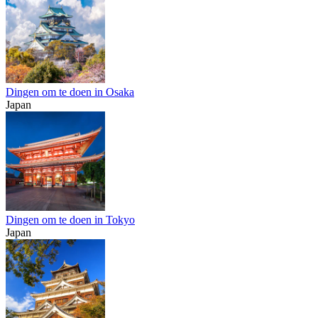
Dingen om te doen in Osaka
Japan
Dingen om te doen in Tokyo
Japan