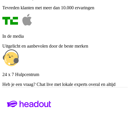
Tevreden klanten met meer dan 10.000 ervaringen
In de media
Uitgelicht en aanbevolen door de beste merken
24 x 7 Hulpcentrum
Heb je een vraag? Chat live met lokale experts overal en altijd