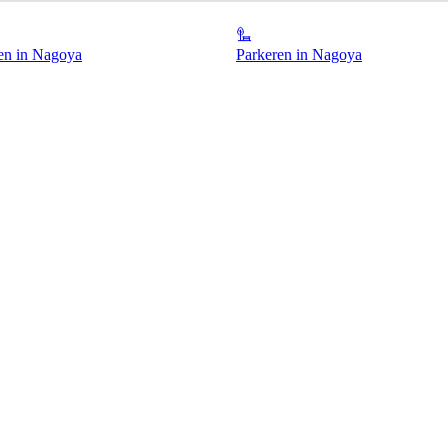
en in Nagoya
Parkeren in Nagoya