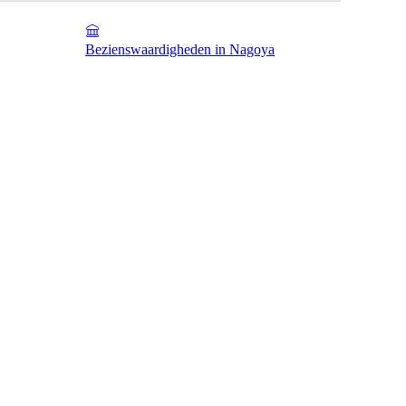
Bezienswaardigheden in Nagoya