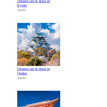
Dingen om te doen in
Kyoto
Japan
Dingen om te doen in
Osaka
Japan