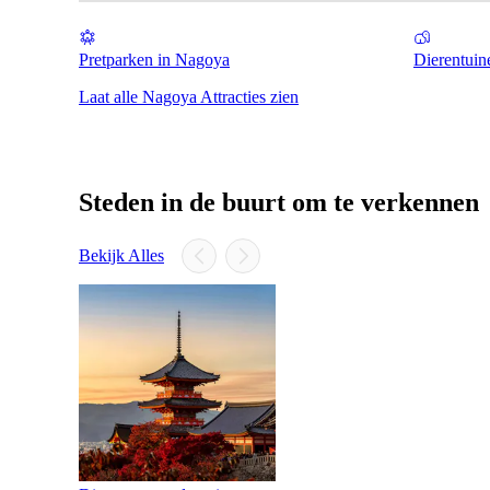
Pretparken in Nagoya
Dierentuin
Laat alle Nagoya Attracties zien
Steden in de buurt om te verkennen
Bekijk Alles