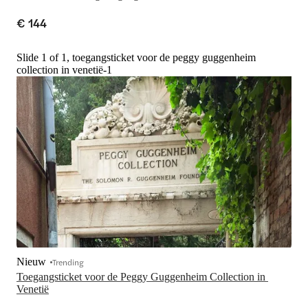
€ 144
Slide 1 of 1, toegangsticket voor de peggy guggenheim
collection in venetië-1
Nieuw
Trending
Toegangsticket voor de Peggy Guggenheim Collection in 
Venetië