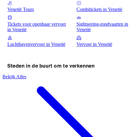
ervaring te boeken!
ontdekken.
Venetië Tours
Combitickets in Venetië
Tickets voor openbaar vervoer
Sightseeing-rondvaarten in
in Venetië
Venetië
Luchthavenvervoer in Venetië
Vervoer in Venetië
Steden in de buurt om te verkennen
Bekijk Alles