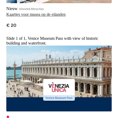
Nieuw
Venetië Attracties
Kaartjes voor musea op de eilanden
€ 20
Slide 1 of 1, Venice Museum Pass with view of historic
building and waterfront.