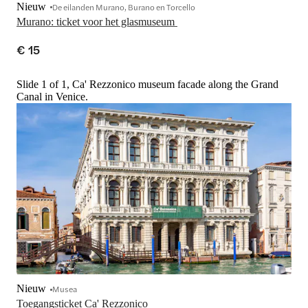
Nieuw
De eilanden Murano, Burano en Torcello
Murano: ticket voor het glasmuseum 
€ 15
Slide 1 of 1, Ca' Rezzonico museum facade along the Grand
Canal in Venice.
Nieuw
Musea
Toegangsticket Ca' Rezzonico