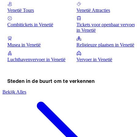
Venetië Tours
Venetië Attracties
Combitickets in Venetië
Tickets voor openbaar vervoer
in Venetië
Musea in Venetië
Religieuze plaatsen in Venetië
Luchthavenvervoer in Venetië
Vervoer in Venetië
Steden in de buurt om te verkennen
Bekijk Alles