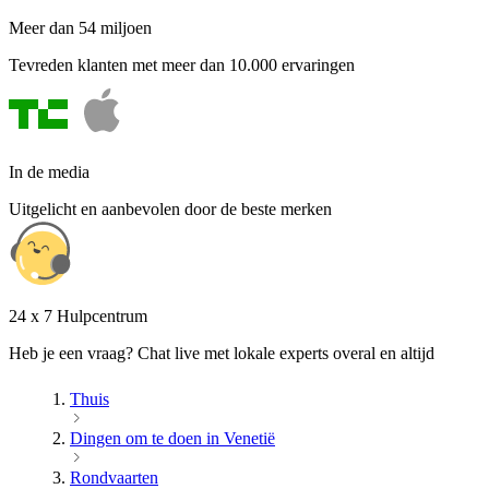
Meer dan 54 miljoen
Tevreden klanten met meer dan 10.000 ervaringen
In de media
Uitgelicht en aanbevolen door de beste merken
24 x 7 Hulpcentrum
Heb je een vraag? Chat live met lokale experts overal en altijd
Thuis
Dingen om te doen in Venetië
Rondvaarten