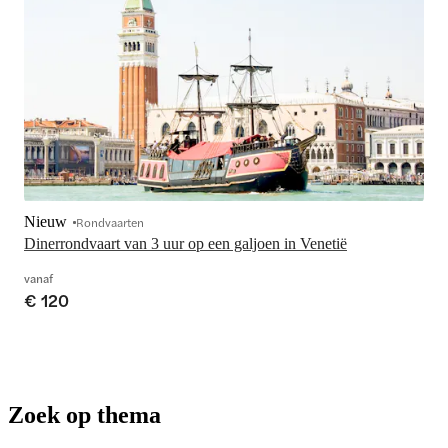
Nieuw
Rondvaarten
Dinerrondvaart van 3 uur op een galjoen in Venetië
vanaf
€ 120
Zoek op thema