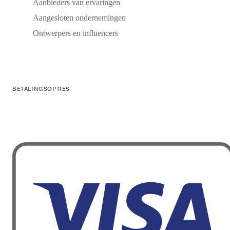
Aanbieders van ervaringen
Aangesloten ondernemingen
Ontwerpers en influencers
BETALINGSOPTIES