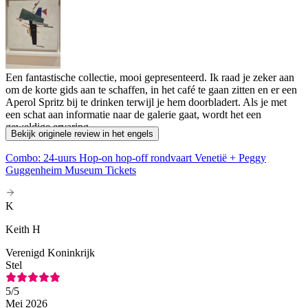
Een fantastische collectie, mooi gepresenteerd. Ik raad je zeker aan
om de korte gids aan te schaffen, in het café te gaan zitten en er een
Aperol Spritz bij te drinken terwijl je hem doorbladert. Als je met
een schat aan informatie naar de galerie gaat, wordt het een
geweldige ervaring.
Bekijk originele review in het engels
Combo: 24-uurs Hop-on hop-off rondvaart Venetië + Peggy
Guggenheim Museum Tickets
K
Keith H
Verenigd Koninkrijk
Stel
5
/5
Mei 2026