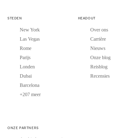
STEDEN
HEADOUT
New York
Over ons
Las Vegas
Carrière
Rome
Nieuws
Parijs
Onze blog
Londen
Reisblog
Dubai
Recensies
Barcelona
+207 meer
ONZE PARTNERS