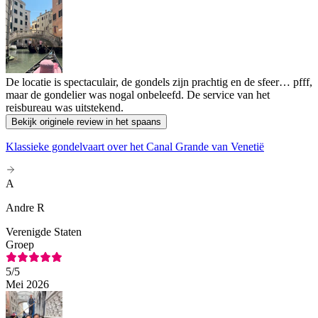
De locatie is spectaculair, de gondels zijn prachtig en de sfeer… pfff,
maar de gondelier was nogal onbeleefd. De service van het
reisbureau was uitstekend.
Bekijk originele review in het spaans
Klassieke gondelvaart over het Canal Grande van Venetië
A
Andre R
Verenigde Staten
Groep
5
/5
Mei 2026