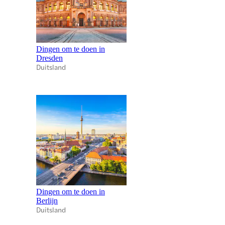
Dingen om te doen in
Dresden
Duitsland
Dingen om te doen in
Berlijn
Duitsland