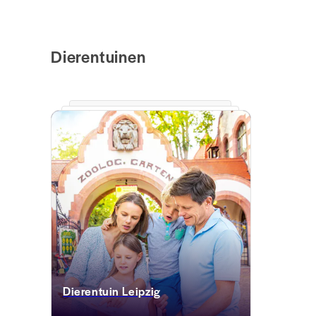
Dierentuinen
Dierentuin Leipzig