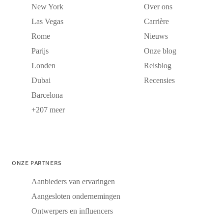
New York
Over ons
Las Vegas
Carrière
Rome
Nieuws
Parijs
Onze blog
Londen
Reisblog
Dubai
Recensies
Barcelona
+207 meer
ONZE PARTNERS
Aanbieders van ervaringen
Aangesloten ondernemingen
Ontwerpers en influencers