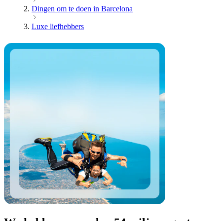
Dingen om te doen in Barcelona
Luxe liefhebbers