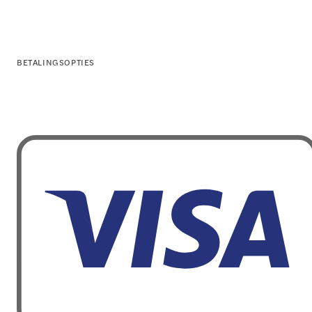
BETALINGSOPTIES