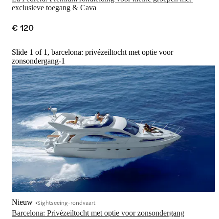
exclusieve toegang & Cava
€ 120
Slide 1 of 1, barcelona: privézeiltocht met optie voor
zonsondergang-1
Nieuw
Sightseeing-rondvaart
Barcelona: Privézeiltocht met optie voor zonsondergang