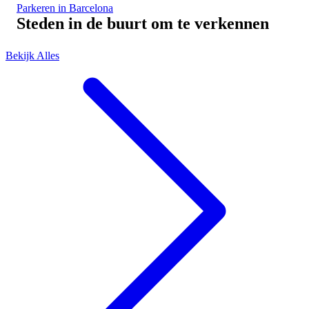
Parkeren in Barcelona
Steden in de buurt om te verkennen
Bekijk Alles