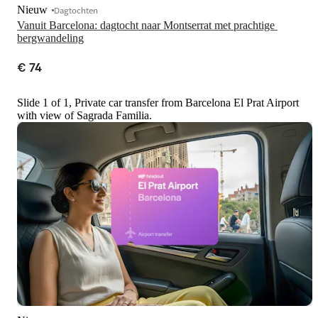
Nieuw
Dagtochten
Vanuit Barcelona: dagtocht naar Montserrat met prachtige 
€ 74
Slide 1 of 1, Private car transfer from Barcelona El Prat Airport
with view of Sagrada Familia.