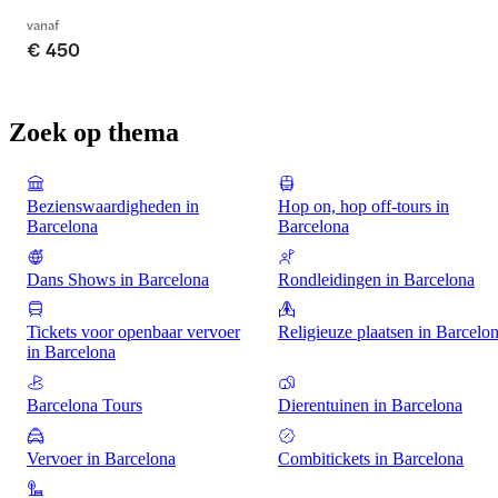
vanaf
€ 450
Zoek op thema
Bezienswaardigheden in
Hop on, hop off-tours in
Barcelona
Barcelona
Dans Shows in Barcelona
Rondleidingen in Barcelona
Tickets voor openbaar vervoer
Religieuze plaatsen in Barcelo
in Barcelona
Barcelona Tours
Dierentuinen in Barcelona
Vervoer in Barcelona
Combitickets in Barcelona