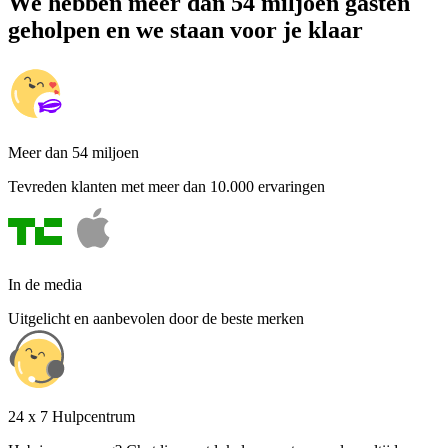
We hebben meer dan 54 miljoen gasten
geholpen en we staan voor je klaar
Meer dan 54 miljoen
Tevreden klanten met meer dan 10.000 ervaringen
In de media
Uitgelicht en aanbevolen door de beste merken
24 x 7 Hulpcentrum