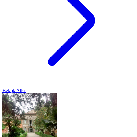
Bekijk Alles