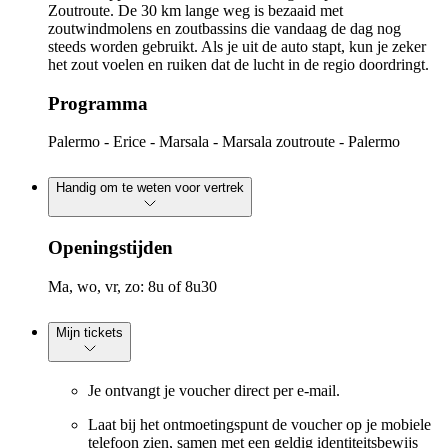
Zoutroute. De 30 km lange weg is bezaaid met
zoutwindmolens en zoutbassins die vandaag de dag nog
steeds worden gebruikt. Als je uit de auto stapt, kun je zeker
het zout voelen en ruiken dat de lucht in de regio doordringt.
Programma
Palermo - Erice - Marsala - Marsala zoutroute - Palermo
Handig om te weten voor vertrek
Openingstijden
Ma, wo, vr, zo: 8u of 8u30
Mijn tickets
Je ontvangt je voucher direct per e-mail.
Laat bij het ontmoetingspunt de voucher op je mobiele
telefoon zien, samen met een geldig identiteitsbewijs