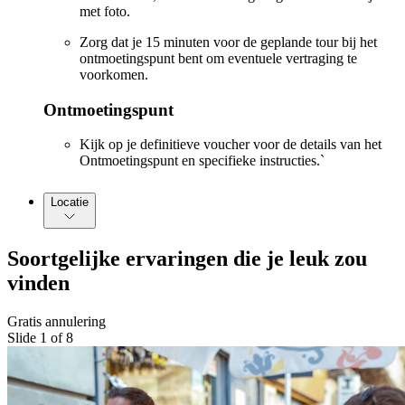
met foto.
Zorg dat je 15 minuten voor de geplande tour bij het
ontmoetingspunt bent om eventuele vertraging te
voorkomen.
Ontmoetingspunt
Kijk op je definitieve voucher voor de details van het
Ontmoetingspunt en specifieke instructies.`
Locatie
Soortgelijke ervaringen die je leuk zou
vinden
Gratis annulering
Slide 1 of 8