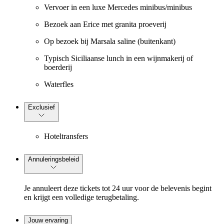
Vervoer in een luxe Mercedes minibus/minibus
Bezoek aan Erice met granita proeverij
Op bezoek bij Marsala saline (buitenkant)
Typisch Siciliaanse lunch in een wijnmakerij of
boerderij
Waterfles
Exclusief
Hoteltransfers
Annuleringsbeleid
Je annuleert deze tickets tot 24 uur voor de belevenis begint
en krijgt een volledige terugbetaling.
Jouw ervaring