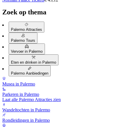
Zoek op thema
Palermo Attracties
Palermo Tours
Vervoer in Palermo
Eten en drinken in Palermo
Palermo Aanbiedingen
Musea in Palermo
Parkeren in Palermo
Laat alle Palermo Attracties zien
Wandeltochten in Palermo
Rondleidingen in Palermo