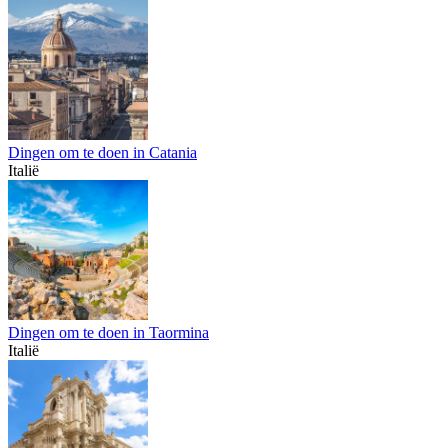
Dingen om te doen in Catania
Italië
Dingen om te doen in Taormina
Italië