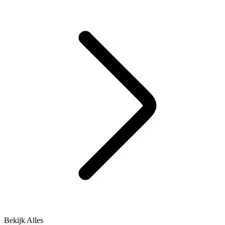
Bekijk Alles