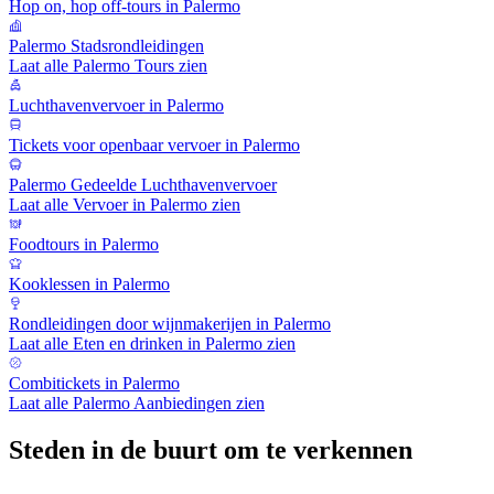
Hop on, hop off-tours in Palermo
Palermo Stadsrondleidingen
Laat alle Palermo Tours zien
Luchthavenvervoer in Palermo
Tickets voor openbaar vervoer in Palermo
Palermo Gedeelde Luchthavenvervoer
Laat alle Vervoer in Palermo zien
Foodtours in Palermo
Kooklessen in Palermo
Rondleidingen door wijnmakerijen in Palermo
Laat alle Eten en drinken in Palermo zien
Combitickets in Palermo
Laat alle Palermo Aanbiedingen zien
Steden in de buurt om te verkennen