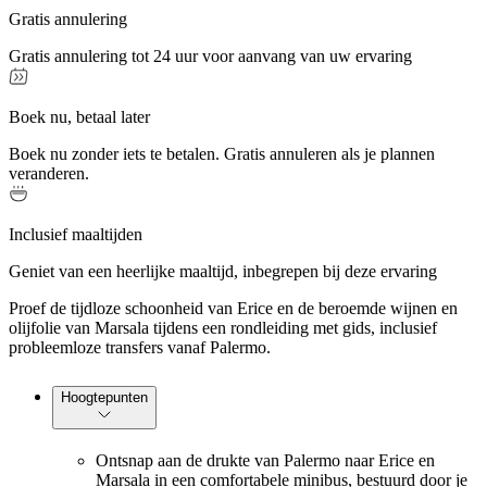
Gratis annulering
Gratis annulering tot 24 uur voor aanvang van uw ervaring
Boek nu, betaal later
Boek nu zonder iets te betalen. Gratis annuleren als je plannen
veranderen.
Inclusief maaltijden
Geniet van een heerlijke maaltijd, inbegrepen bij deze ervaring
Proef de tijdloze schoonheid van Erice en de beroemde wijnen en
olijfolie van Marsala tijdens een rondleiding met gids, inclusief
probleemloze transfers vanaf Palermo.
Hoogtepunten
Ontsnap aan de drukte van Palermo naar Erice en
Marsala in een comfortabele minibus, bestuurd door je