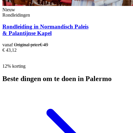
Nieuw
Rondleidingen
Rondleiding in Normandisch Paleis
& Palantijnse Kapel
vanaf
Original price
€ 49
€ 43,12
12% korting
Beste dingen om te doen in Palermo