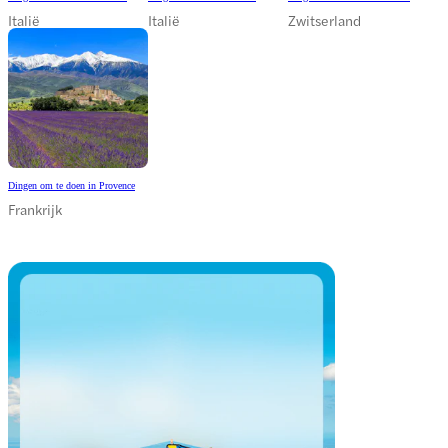
Italië
Italië
Zwitserland
Dingen om te doen in Provence
Frankrijk