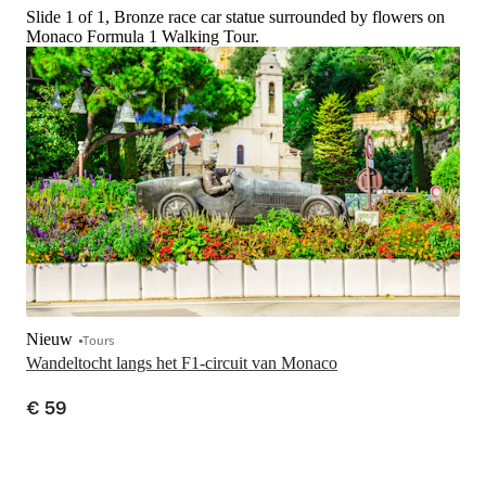
Slide 1 of 1, Bronze race car statue surrounded by flowers on
Monaco Formula 1 Walking Tour.
Nieuw
Tours
Wandeltocht langs het F1-circuit van Monaco
€ 59