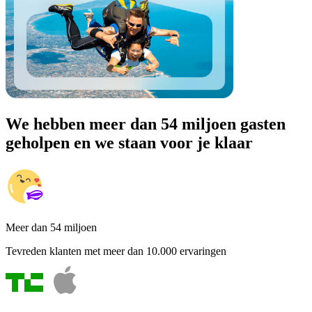
We hebben meer dan 54 miljoen gasten
geholpen en we staan voor je klaar
Meer dan 54 miljoen
Tevreden klanten met meer dan 10.000 ervaringen