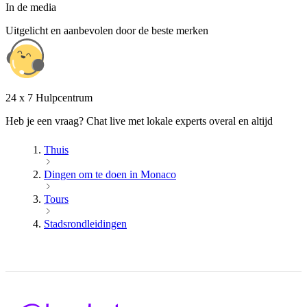
In de media
Uitgelicht en aanbevolen door de beste merken
24 x 7 Hulpcentrum
Heb je een vraag? Chat live met lokale experts overal en altijd
Thuis
Dingen om te doen in Monaco
Tours
Stadsrondleidingen