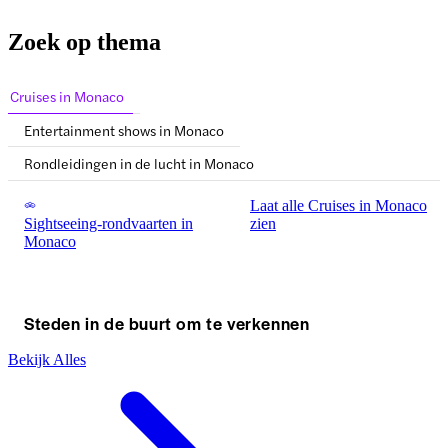
Zoek op thema
Cruises in Monaco
Entertainment shows in Monaco
Rondleidingen in de lucht in Monaco
Laat alle Cruises in Monaco
Sightseeing-rondvaarten in
zien
Monaco
Steden in de buurt om te verkennen
Bekijk Alles