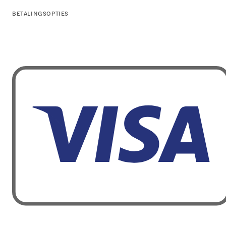
BETALINGSOPTIES