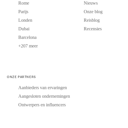
Rome
Nieuws
Parijs
Onze blog
Londen
Reisblog
Dubai
Recensies
Barcelona
+207 meer
ONZE PARTNERS
Aanbieders van ervaringen
Aangesloten ondernemingen
Ontwerpers en influencers