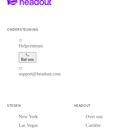
ONDERSTEUNING
Helpcentrum
Bel ons
support@headout.com
STEDEN
HEADOUT
New York
Over ons
Las Vegas
Carrière