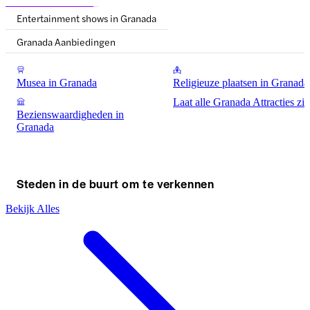
Entertainment shows in Granada
Granada Aanbiedingen
Musea in Granada
Religieuze plaatsen in Granada
Laat alle Granada Attracties zi
Bezienswaardigheden in
Granada
Steden in de buurt om te verkennen
Bekijk Alles