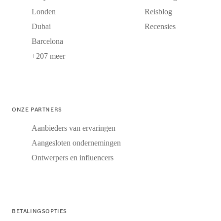
Londen
Reisblog
Dubai
Recensies
Barcelona
+207 meer
ONZE PARTNERS
Aanbieders van ervaringen
Aangesloten ondernemingen
Ontwerpers en influencers
BETALINGSOPTIES