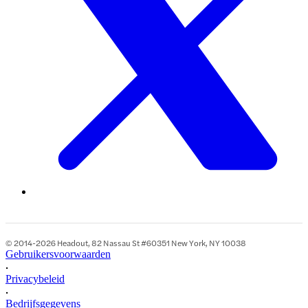
© 2014-2026 Headout, 82 Nassau St #60351 New York, NY 10038
Gebruikersvoorwaarden
•
Privacybeleid
•
Bedrijfsgegevens