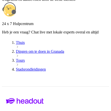
24 x 7 Hulpcentrum
Heb je een vraag? Chat live met lokale experts overal en altijd
Thuis
Dingen om te doen in Granada
Tours
Stadsrondleidingen