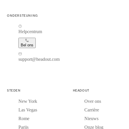
ONDERSTEUNING
Helpcentrum
Bel ons
support@headout.com
STEDEN
HEADOUT
New York
Over ons
Las Vegas
Carrière
Rome
Nieuws
Parijs
Onze blog