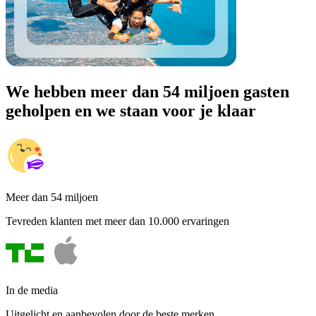
We hebben meer dan 54 miljoen gasten
geholpen en we staan voor je klaar
Meer dan 54 miljoen
Tevreden klanten met meer dan 10.000 ervaringen
In de media
Uitgelicht en aanbevolen door de beste merken