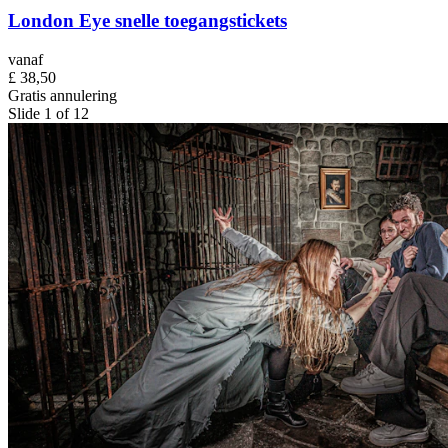
London Eye snelle toegangstickets
vanaf
£ 38,50
Gratis annulering
Slide 1 of 12