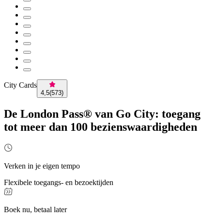
City Cards
4,5
(
573
)
De London Pass® van Go City: toegang
tot meer dan 100 bezienswaardigheden
Verken in je eigen tempo
Flexibele toegangs- en bezoektijden
Boek nu, betaal later