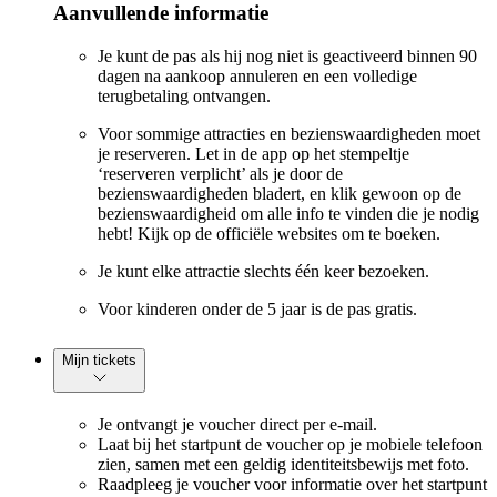
Aanvullende informatie
Je kunt de pas als hij nog niet is geactiveerd binnen 90
dagen na aankoop annuleren en een volledige
terugbetaling ontvangen.
Voor sommige attracties en bezienswaardigheden moet
je reserveren. Let in de app op het stempeltje
‘reserveren verplicht’ als je door de
bezienswaardigheden bladert, en klik gewoon op de
bezienswaardigheid om alle info te vinden die je nodig
hebt! Kijk op de officiële websites om te boeken.
Je kunt elke attractie slechts één keer bezoeken.
Voor kinderen onder de 5 jaar is de pas gratis.
Mijn tickets
Je ontvangt je voucher direct per e-mail.
Laat bij het startpunt de voucher op je mobiele telefoon
zien, samen met een geldig identiteitsbewijs met foto.
Raadpleeg je voucher voor informatie over het startpunt