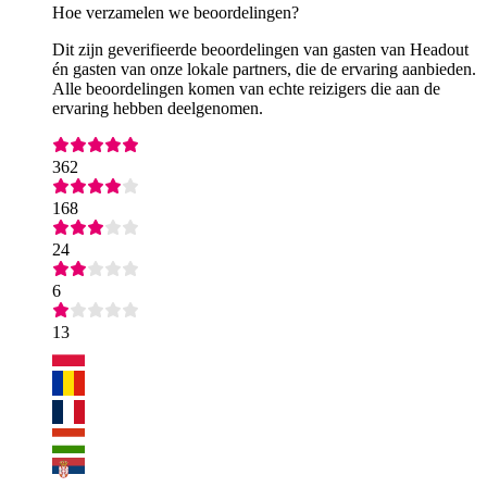
Hoe verzamelen we beoordelingen?
Dit zijn geverifieerde beoordelingen van gasten van Headout
én gasten van onze lokale partners, die de ervaring aanbieden.
Alle beoordelingen komen van echte reizigers die aan de
ervaring hebben deelgenomen.
362
168
24
6
13