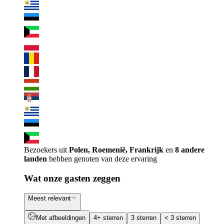
Bezoekers uit
Polen, Roemenië, Frankrijk
en
8 andere
landen
hebben genoten van deze ervaring
Wat onze gasten zeggen
Meest relevant
Met afbeeldingen
4+ sterren
3 sterren
< 3 sterren