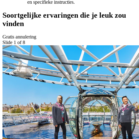
en specifieke instructies.
Soortgelijke ervaringen die je leuk zou
vinden
Gratis annulering
Slide 1 of 8