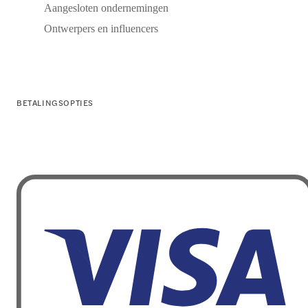
Aangesloten ondernemingen
Ontwerpers en influencers
BETALINGSOPTIES