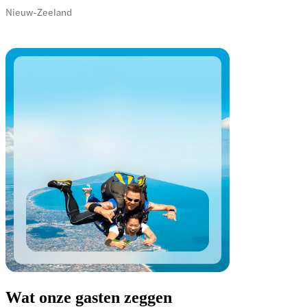
Nieuw-Zeeland
Wat onze gasten zeggen