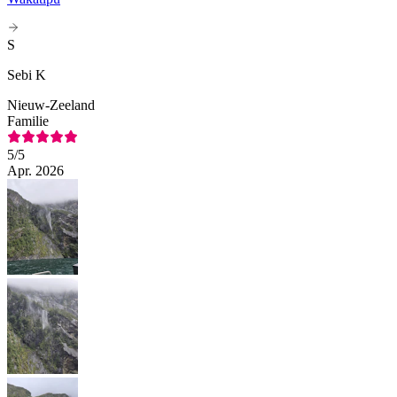
S
Sebi K
Nieuw-Zeeland
Familie
5
/5
Apr. 2026