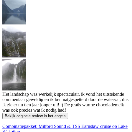
Het landschap was werkelijk spectaculair, ik vond het uitstekende
commentaar geweldig en ik ben natgespetterd door de waterval, dus
ik zie er nu tien jaar jonger uit! :) De gratis warme chocolademelk
was ook precies wat ik nodig had!
Bekijk originele review in het engels
Combinatiepakket: Milford Sound & TSS Earnslaw-cruise op Lake
Wakatipu