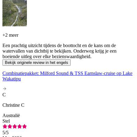
+
2 meer
Een prachtig uitzicht tijdens de boottocht en de kans om de
watervallen van dichtbij te bekijken. Onderweg krijg je een
boeiende uitleg over elke bezienswaardigheid.
Bekijk originele review in het engels
Combinatiepakket: Milford Sound & TSS Earnslaw-cruise op Lake
Wakatipu
C
Christine C
Australië
Stel
5
/5