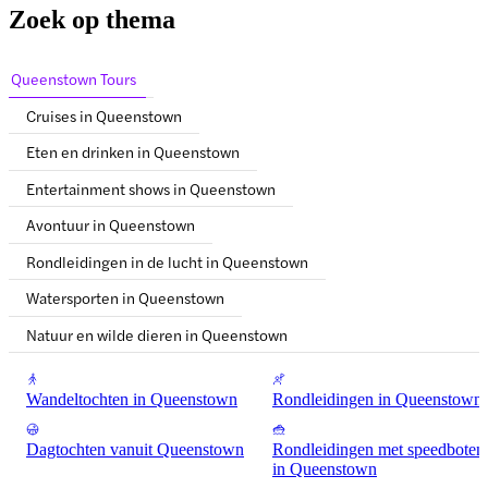
Zoek op thema
Queenstown Tours
Cruises in Queenstown
Eten en drinken in Queenstown
Entertainment shows in Queenstown
Avontuur in Queenstown
Rondleidingen in de lucht in Queenstown
Watersporten in Queenstown
Natuur en wilde dieren in Queenstown
Wandeltochten in Queenstown
Rondleidingen in Queenstown
Dagtochten vanuit Queenstown
Rondleidingen met speedboten
in Queenstown