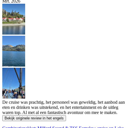
Mrt. 2026
De cruise was prachtig, het personeel was geweldig, het aanbod aan
eten en drinken was uitstekend, en het entertainment en de uitleg
waren top. Al met al een fantastisch avontuur om mee te maken.
Bekijk originele review in het engels