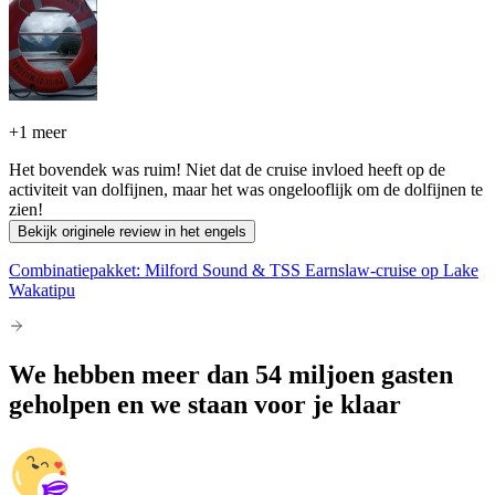
+
1 meer
Het bovendek was ruim! Niet dat de cruise invloed heeft op de
activiteit van dolfijnen, maar het was ongelooflijk om de dolfijnen te
zien!
Bekijk originele review in het engels
Combinatiepakket: Milford Sound & TSS Earnslaw-cruise op Lake
Wakatipu
We hebben meer dan 54 miljoen gasten
geholpen en we staan voor je klaar