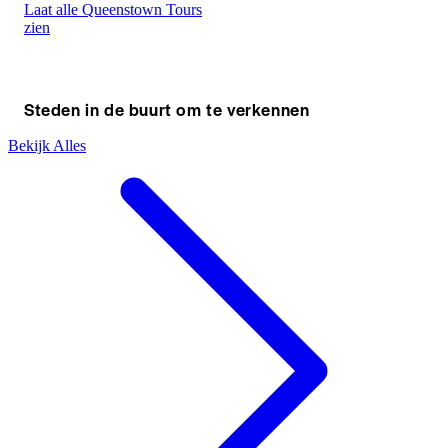
Laat alle Queenstown Tours
zien
Steden in de buurt om te verkennen
Bekijk Alles