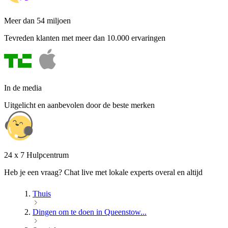
Meer dan 54 miljoen
Tevreden klanten met meer dan 10.000 ervaringen
In de media
Uitgelicht en aanbevolen door de beste merken
24 x 7 Hulpcentrum
Heb je een vraag? Chat live met lokale experts overal en altijd
Thuis
Dingen om te doen in Queenstow...