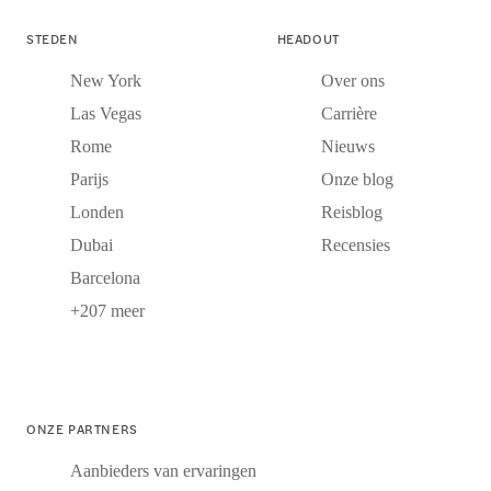
STEDEN
HEADOUT
New York
Over ons
Las Vegas
Carrière
Rome
Nieuws
Parijs
Onze blog
Londen
Reisblog
Dubai
Recensies
Barcelona
+207 meer
ONZE PARTNERS
Aanbieders van ervaringen