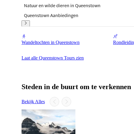
Natuur en wilde dieren in Queenstown
Queenstown Aanbiedingen
Wandeltochten in Queenstown
Rondleidi
Laat alle Queenstown Tours zien
Steden in de buurt om te verkennen
Bekijk Alles