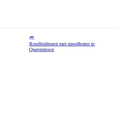
Rondleidingen met speedboten in
Queenstown