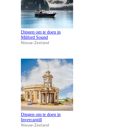
Dingen om te doen in
Milford Sound
Nieuw-Zeeland
Dingen om te doen in
Invercargill
Nieuw-Zeeland