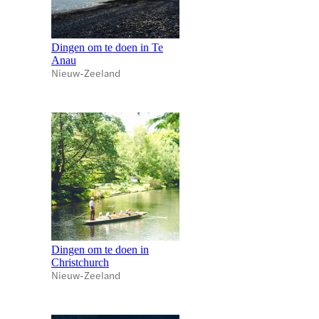
Dingen om te doen in Te
Anau
Nieuw-Zeeland
Dingen om te doen in
Christchurch
Nieuw-Zeeland