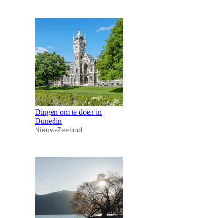
Dingen om te doen in
Dunedin
Nieuw-Zeeland