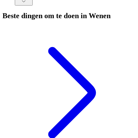
Beste dingen om te doen in Wenen