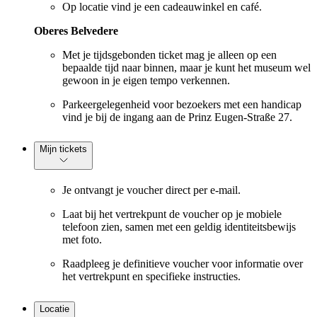
Op locatie vind je een cadeauwinkel en café.
Oberes Belvedere
Met je tijdsgebonden ticket mag je alleen op een
bepaalde tijd naar binnen, maar je kunt het museum wel
gewoon in je eigen tempo verkennen.
Parkeergelegenheid voor bezoekers met een handicap
vind je bij de ingang aan de Prinz Eugen-Straße 27.
Mijn tickets
Je ontvangt je voucher direct per e-mail.
Laat bij het vertrekpunt de voucher op je mobiele
telefoon zien, samen met een geldig identiteitsbewijs
met foto.
Raadpleeg je definitieve voucher voor informatie over
het vertrekpunt en specifieke instructies.
Locatie