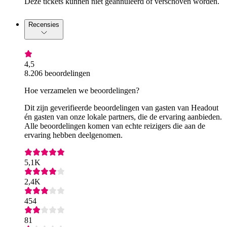
Deze tickets kunnen niet geannuleerd of verschoven worden.
Recensies
4,5
8.206 beoordelingen
Hoe verzamelen we beoordelingen?
Dit zijn geverifieerde beoordelingen van gasten van Headout
én gasten van onze lokale partners, die de ervaring aanbieden.
Alle beoordelingen komen van echte reizigers die aan de
ervaring hebben deelgenomen.
5,1K
2,4K
454
81