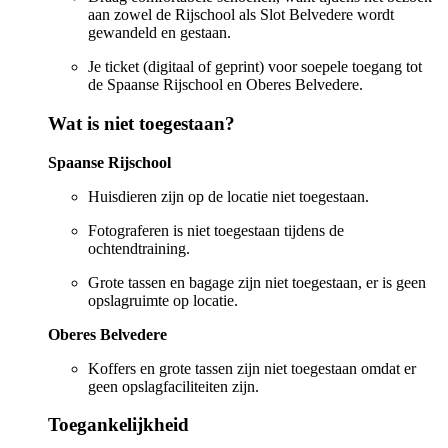
aan zowel de Rijschool als Slot Belvedere wordt
gewandeld en gestaan.
Je ticket (digitaal of geprint) voor soepele toegang tot
de Spaanse Rijschool en Oberes Belvedere.
Wat is niet toegestaan?
Spaanse Rijschool
Huisdieren zijn op de locatie niet toegestaan.
Fotograferen is niet toegestaan tijdens de
ochtendtraining.
Grote tassen en bagage zijn niet toegestaan, er is geen
opslagruimte op locatie.
Oberes Belvedere
Koffers en grote tassen zijn niet toegestaan omdat er
geen opslagfaciliteiten zijn.
Toegankelijkheid