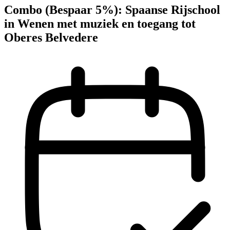
Combo (Bespaar 5%): Spaanse Rijschool
in Wenen met muziek en toegang tot
Oberes Belvedere