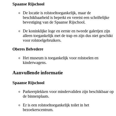
Spaanse Rijschool
De locatie is rolstoeltoegankelijk, maar de
beschikbaarheid is beperkt en vereist een schriftelijke
bevestiging van de Spaanse Rijschool.
De koninklijke loge en eerste en tweede galerijen zijn
alleen toegankelijk met de trap en zijn dus niet geschikt
voor rolstoelgebruikers.
Oberes Belvedere
Het museum is toegankelijk voor rolstoelen en
kinderwagens.
Aanvullende informatie
Spaanse Rijschool
Parkeerplekken voor mindervaliden zijn beschikbaar op
de binnenplaats.
Er is een rolstoeltoegankelijk toilet in het
bezoekerscentrum.