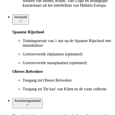
werken van Monet, Rodin, Van Gogh en belangrijke
kunstenaars uit het interbellum van Midden-Europa.
Inclusief
Spaanse Rijschool
Trainingssessie van 1 uur op de Spaanse Rijschool met
muziekshow
Gereserveerde zitplaatsen (optioneel)
Gereserveerde staanplaatsen (optioneel)
Oberes Belvedere
Toegang tot Oberes Belvedere
Toegang tot 'De kus' van Klimt en de vaste collectie
Annuleringsbeleid