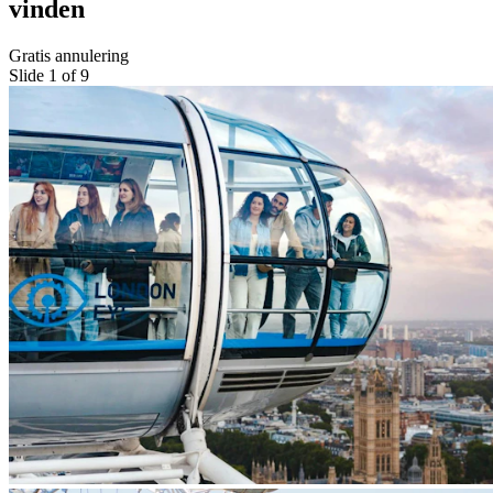
vinden
Gratis annulering
Slide 1 of 9