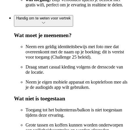
gratis wifi, perfect om je ervaring in realtime te delen.
Handig om te weten voor vertrek
Wat moet je meenemen?
Neem een geldig identiteitsbewijs met foto mee dat
overeenkomt met de naam op je boeking; dit is vereist
voor toegang (Challenge 25 beleid).
Draag smart casual kleding volgens de dresscode van
de locatie.
Neem je eigen mobiele apparaat en koptelefoon mee als
je de audiogids app wilt gebruiken.
Wat niet is toegestaan
Toegang tot het buitenterras/balkon is niet toegestaan
tijdens deze ervaring.
Grote tassen en koffers kunnen worden onderworpen