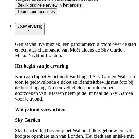
Bekijk originele review in het engels
Toon meer recensies
Jouw ervaring
Geniet van live muziek, een panoramisch uitzicht over de stad
en een glas champagne van Moët tijdens de Sky Garden
Music Night in Londen.
Het begin van je ervaring
Kom aan bij het Fenchurch Building, 1 Sky Garden Walk, en
toon je gedownloade e-ticket en identiteitsbewijs met foto bij
de hoofdingang. Na een veiligheidscontrole en het
doorzoeken van je tassen neem je de lift naar de Sky Garden
voor je avond.
Wat je kunt verwachten
Sky Garden
Sky Garden ligt bovenop het Walkie-Talkie-gebouw en is de
hoogste openbare tuin van Londen. Het biedt een unieke mix