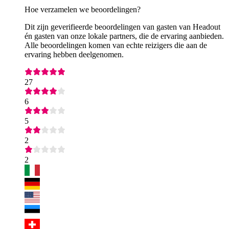
Hoe verzamelen we beoordelingen?
Dit zijn geverifieerde beoordelingen van gasten van Headout
én gasten van onze lokale partners, die de ervaring aanbieden.
Alle beoordelingen komen van echte reizigers die aan de
ervaring hebben deelgenomen.
27
6
5
2
2