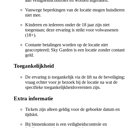
aan veiligheidscontroles en worden afgeraden.
Vanwege beperkingen van de locatie mogen huisdieren
niet mee.
Kinderen en iedereen onder de 18 jaar zijn niet
toegestaan; deze ervaring is strikt voor volwassenen
(18+).
Contante betalingen worden op de locatie niet
geaccepteerd; Sky Garden is een locatie zonder contant
geld.
Toegankelijkheid
De ervaring is toegankelijk via de lift na de beveiliging;
vraag echter voor je bezoek bij de locatie na wat de
specifieke toegankelijkheidsvereisten zijn.
Extra informatie
Tickets zijn alleen geldig voor de geboekte datum en
tijdslot.
Bij binnenkomst is een veiligheidscontrole en