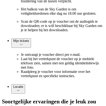
fouillering van de tassen verplicht.
Het balkon van de Sky Garden is om
veiligheidsredenen elke dag na 18.00 uur gesloten.
Scan de QR-code op je voucher om de audiogids te
downloaden; er is wifi beschikbaar bij Sky Garden om
je te helpen bij het downloaden.
Mijn tickets
Je ontvangt je voucher direct per e-mail.
Laat bij het vertrekpunt de voucher op je mobiele
telefoon zien, samen met een geldig identiteitsbewijs
met foto.
Raadpleeg je voucher voor informatie over het
vertrekpunt en specifieke instructies.
Locatie
Soortgelijke ervaringen die je leuk zou