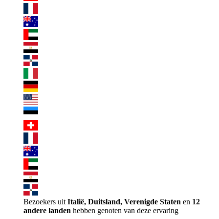
Bezoekers uit
Italië, Duitsland, Verenigde Staten
en
12
andere landen
hebben genoten van deze ervaring