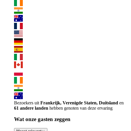
Bezoekers uit
Frankrijk, Verenigde Staten, Duitsland
en
61 andere landen
hebben genoten van deze ervaring
Wat onze gasten zeggen