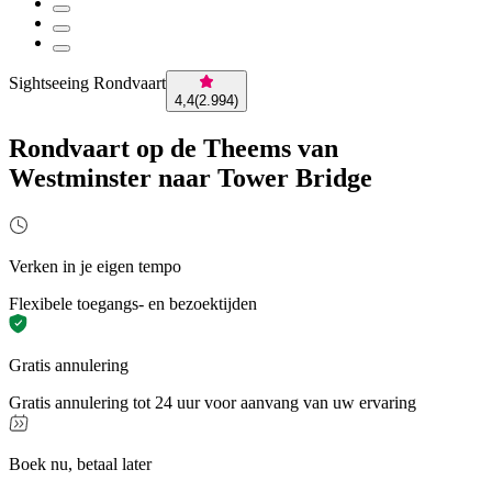
Sightseeing Rondvaart
4,4
(
2.994
)
Rondvaart op de Theems van
Westminster naar Tower Bridge
Verken in je eigen tempo
Flexibele toegangs- en bezoektijden
Gratis annulering
Gratis annulering tot 24 uur voor aanvang van uw ervaring
Boek nu, betaal later