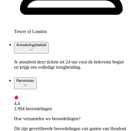
Tower of London
Annuleringsbeleid
Je annuleert deze tickets tot 24 uur voor de belevenis begint
en krijgt een volledige terugbetaling.
Recensies
4,4
2.994 beoordelingen
Hoe verzamelen we beoordelingen?
Dit zijn geverifieerde beoordelingen van gasten van Headout