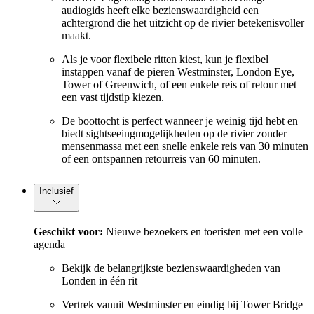
audiogids heeft elke bezienswaardigheid een
achtergrond die het uitzicht op de rivier betekenisvoller
maakt.
Als je voor flexibele ritten kiest, kun je flexibel
instappen vanaf de pieren Westminster, London Eye,
Tower of Greenwich, of een enkele reis of retour met
een vast tijdstip kiezen.
De boottocht is perfect wanneer je weinig tijd hebt en
biedt sightseeingmogelijkheden op de rivier zonder
mensenmassa met een snelle enkele reis van 30 minuten
of een ontspannen retourreis van 60 minuten.
Inclusief
Geschikt voor:
Nieuwe bezoekers en toeristen met een volle
agenda
Bekijk de belangrijkste bezienswaardigheden van
Londen in één rit
Vertrek vanuit Westminster en eindig bij Tower Bridge