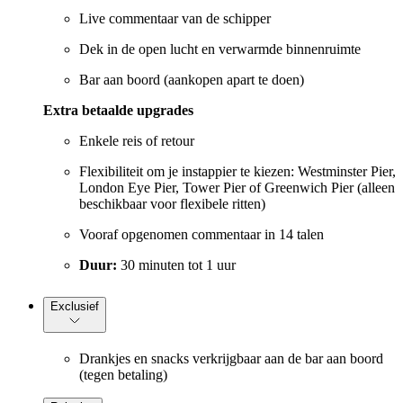
Live commentaar van de schipper
Dek in de open lucht en verwarmde binnenruimte
Bar aan boord (aankopen apart te doen)
Extra betaalde upgrades
Enkele reis of retour
Flexibiliteit om je instappier te kiezen: Westminster Pier,
London Eye Pier, Tower Pier of Greenwich Pier (alleen
beschikbaar voor flexibele ritten)
Vooraf opgenomen commentaar in 14 talen
Duur:
30 minuten tot 1 uur
Exclusief
Drankjes en snacks verkrijgbaar aan de bar aan boord
(tegen betaling)