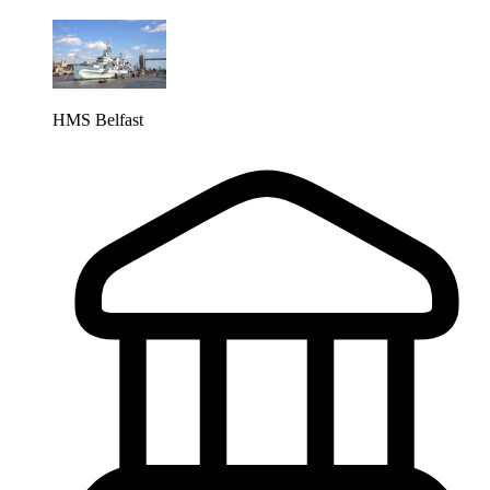
HMS Belfast