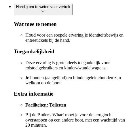
Handig om te weten voor vertrek
Wat mee te nemen
Houd voor een soepele ervaring je identiteitsbewijs en
entreetickets bij de hand.
Toegankelijkheid
Deze ervaring is grotendeels toegankelijk voor
rolstoelgebruikers en kinder-/wandelwagens.
Je honden (aangelijnd) en blindengeleidehonden zijn
welkom op de boot.
Extra informatie
Faciliteiten: Toiletten
Bij de Butler's Wharf moet je voor de terugtocht
overstappen op een andere boot, met een wachttijd van
20 minuten.