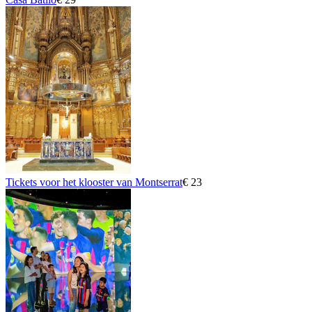
Tickets voor het klooster van Montserrat
€ 23