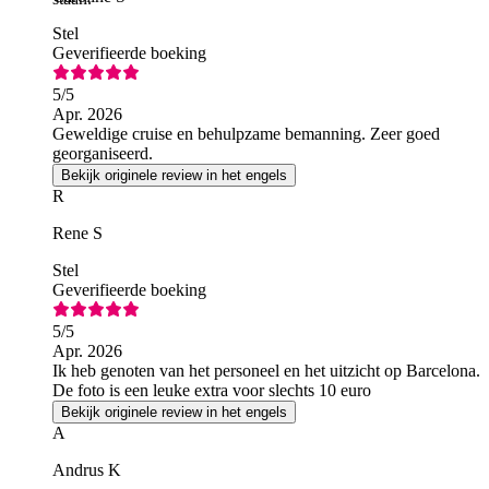
Stel
Geverifieerde boeking
5
/5
Apr. 2026
Geweldige cruise en behulpzame bemanning. Zeer goed
georganiseerd.
Bekijk originele review in het engels
R
Rene S
Stel
Geverifieerde boeking
5
/5
Apr. 2026
Ik heb genoten van het personeel en het uitzicht op Barcelona.
De foto is een leuke extra voor slechts 10 euro
Bekijk originele review in het engels
A
Andrus K