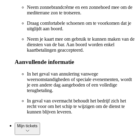
Neem zonnebrandcrème en een zonnehoed mee om de
mediterrane zon te trotseren.
Draag comfortabele schoenen om te voorkomen dat je
uitglijdt aan boord.
Neem je kaart mee om gebruik te kunnen maken van de
diensten van de bar. Aan boord worden enkel
kaartbetalingen geaccepteerd.
Aanvullende informatie
In het geval van annulering vanwege
weersomstandigheden of speciale evenementen, wordt
je een andere dag aangeboden of een volledige
terugbetaling.
In geval van overmacht behoudt het bedrijf zich het
recht voor om het schip te wijzigen om de dienst te
kunnen blijven leveren.
Mijn tickets