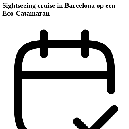
Sightseeing cruise in Barcelona op een
Eco-Catamaran