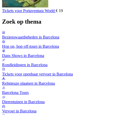
Tickets voor Portaventura World
€ 19
Zoek op thema
Bezienswaardigheden in Barcelona
Hop on, hop off-tours in Barcelona
Dans Shows in Barcelona
Rondleidingen in Barcelona
Tickets voor openbaar vervoer in Barcelona
Religieuze plaatsen in Barcelona
Barcelona Tours
Dierentuinen in Barcelona
Vervoer in Barcelona