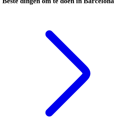
Beste dingen om te doen in Barcelona