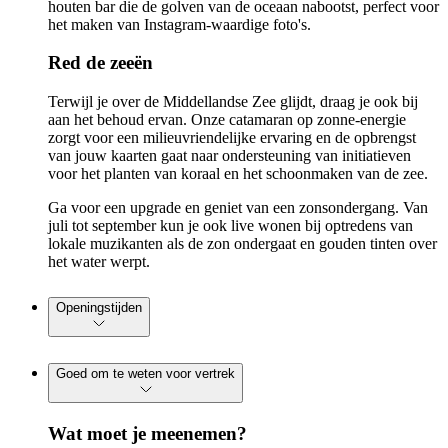
houten bar die de golven van de oceaan nabootst, perfect voor
het maken van Instagram-waardige foto's.
Red de zeeën
Terwijl je over de Middellandse Zee glijdt, draag je ook bij
aan het behoud ervan. Onze catamaran op zonne-energie
zorgt voor een milieuvriendelijke ervaring en de opbrengst
van jouw kaarten gaat naar ondersteuning van initiatieven
voor het planten van koraal en het schoonmaken van de zee.
Ga voor een upgrade en geniet van een zonsondergang. Van
juli tot september kun je ook live wonen bij optredens van
lokale muzikanten als de zon ondergaat en gouden tinten over
het water werpt.
Openingstijden
Goed om te weten voor vertrek
Wat moet je meenemen?