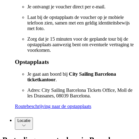
Je ontvangt je voucher direct per e-mail.
Laat bij de opstapplaats de voucher op je mobiele
telefoon zien, samen met een geldig identiteitsbewijs
met foto.
Zorg dat je 15 minuten voor de geplande tour bij de
opstapplaats aanwezig bent om eventuele vertraging te
voorkomen.
Opstapplaats
Je gaat aan boord bij
City Sailing Barcelona
ticketkantoor
.
Adres: City Sailing Barcelona Tickets Office, Moll de
les Drassanes, 08039 Barcelona.
Routebeschrijving naar de opstapplaats
Locatie