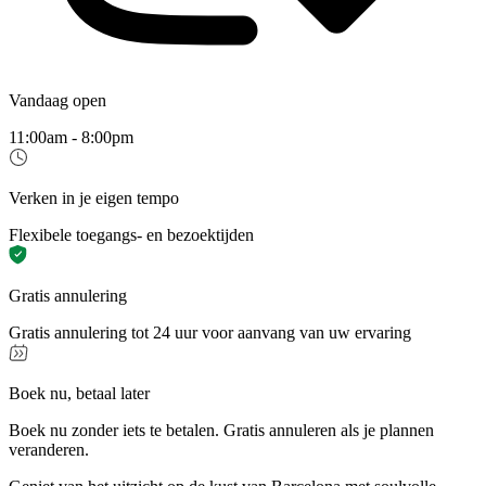
Vandaag open
11:00am - 8:00pm
Verken in je eigen tempo
Flexibele toegangs- en bezoektijden
Gratis annulering
Gratis annulering tot 24 uur voor aanvang van uw ervaring
Boek nu, betaal later
Boek nu zonder iets te betalen. Gratis annuleren als je plannen
veranderen.