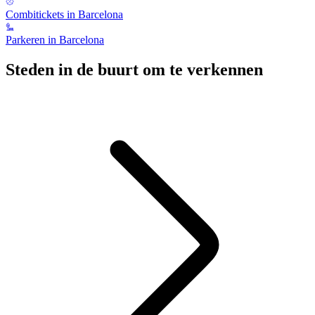
Combitickets in Barcelona
Parkeren in Barcelona
Steden in de buurt om te verkennen