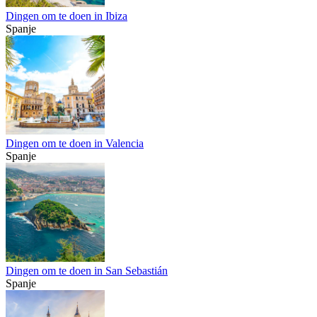
Dingen om te doen in Ibiza
Spanje
Dingen om te doen in Valencia
Spanje
Dingen om te doen in San Sebastián
Spanje