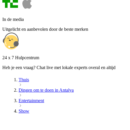
In de media
Uitgelicht en aanbevolen door de beste merken
24 x 7 Hulpcentrum
Heb je een vraag? Chat live met lokale experts overal en altijd
Thuis
Dingen om te doen in Antalya
Entertainment
Show