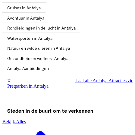
Cruises in Antalya
Avontuur in Antalya
Rondleidingen in de lucht in Antalya
Watersporten in Antalya
Natuur en wilde dieren in Antalya
Gezondheid en wellness Antalya
Antalya Aanbiedingen
Laat alle Antalya Attracties zie
Pretparken in Antalya
Steden in de buurt om te verkennen
Bekijk Alles