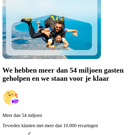
We hebben meer dan 54 miljoen gasten
geholpen en we staan voor je klaar
Meer dan 54 miljoen
Tevreden klanten met meer dan 10.000 ervaringen