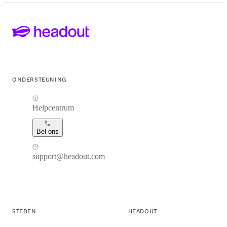
ONDERSTEUNING
Helpcentrum
Bel ons
support@headout.com
STEDEN
HEADOUT