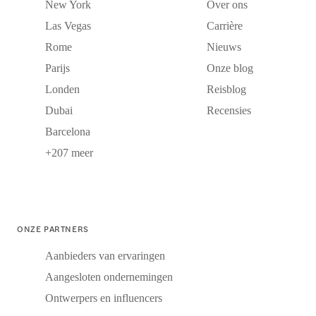
New York
Over ons
Las Vegas
Carrière
Rome
Nieuws
Parijs
Onze blog
Londen
Reisblog
Dubai
Recensies
Barcelona
+207 meer
ONZE PARTNERS
Aanbieders van ervaringen
Aangesloten ondernemingen
Ontwerpers en influencers