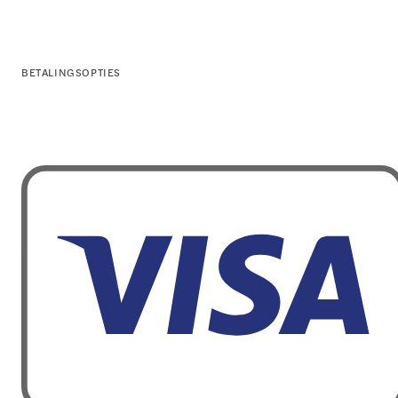
BETALINGSOPTIES