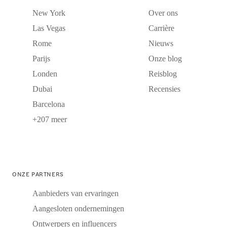
New York
Over ons
Las Vegas
Carrière
Rome
Nieuws
Parijs
Onze blog
Londen
Reisblog
Dubai
Recensies
Barcelona
+207 meer
ONZE PARTNERS
Aanbieders van ervaringen
Aangesloten ondernemingen
Ontwerpers en influencers