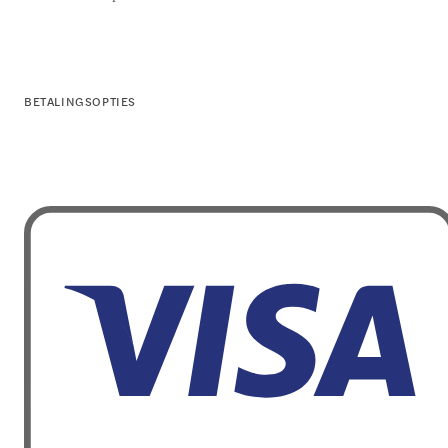
BETALINGSOPTIES