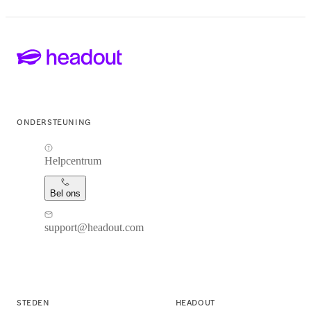
ONDERSTEUNING
Helpcentrum
Bel ons
support@headout.com
STEDEN
HEADOUT