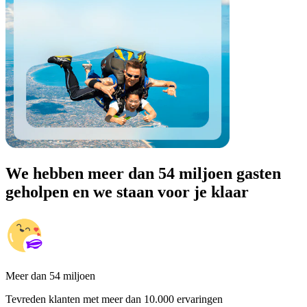
We hebben meer dan 54 miljoen gasten
geholpen en we staan voor je klaar
Meer dan 54 miljoen
Tevreden klanten met meer dan 10.000 ervaringen