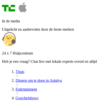
In de media
Uitgelicht en aanbevolen door de beste merken
24 x 7 Hulpcentrum
Heb je een vraag? Chat live met lokale experts overal en altijd
Thuis
Dingen om te doen in Antalya
Entertainment
Goochelshows