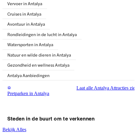
Vervoer in Antalya
Cruises in Antalya
Avontuur in Antalya
Rondleidingen in de lucht in Antalya
Watersporten in Antalya
Natuur en wilde dieren in Antalya
Gezondheid en wellness Antalya
Antalya Aanbiedingen
Laat alle Antalya Attracties zie
Pretparken in Antalya
Steden in de buurt om te verkennen
Bekijk Alles