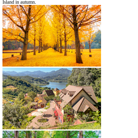
Island in autumn.