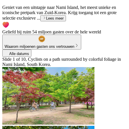
Geniet van een uitstapje naar Nami Island, het meest unieke en
iconische pretpark van Zuid-Korea. Krijg toegang tot een grote
selectie exclusieve ...
Lees meer
Geliefd bij ruim 54 miljoen gasten over de hele wereld
Waarom miljoenen gasten ons vertrouwen
Alle datums
Slide 1 of 10, Cyclists on a path surrounded by colorful foliage in
Nami Island, South Korea.