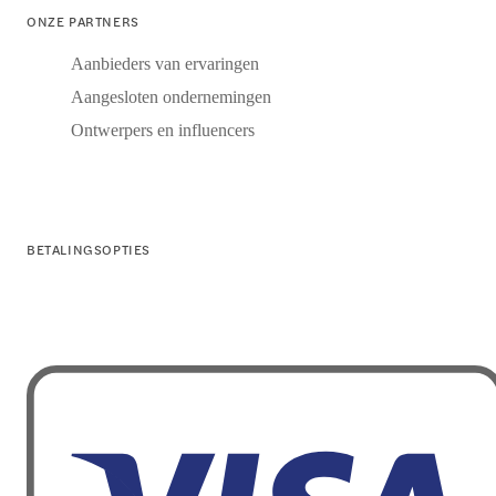
ONZE PARTNERS
Aanbieders van ervaringen
Aangesloten ondernemingen
Ontwerpers en influencers
BETALINGSOPTIES