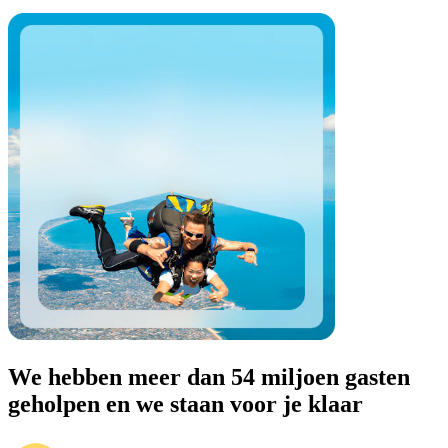
We hebben meer dan 54 miljoen gasten
geholpen en we staan voor je klaar