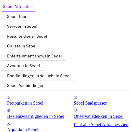
Seoel Attracties
Seoel Tours
Vervoer in Seoel
Reisdiensten in Seoel
Cruises in Seoel
Entertainment shows in Seoel
Avontuur in Seoel
Rondleidingen in de lucht in Seoel
Seoel Aanbiedingen
Pretparken in Seoel
Seoel Stadspassen
Bezienswaardigheden in Seoel
Observatiedekken in Seoel
Laat alle Seoel Attracties zien
Aquaria in Seoel