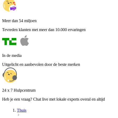
Meer dan 54 miljoen
Tevreden klanten met meer dan 10.000 ervaringen
In de media
Uitgelicht en aanbevolen door de beste merken
24 x 7 Hulpcentrum
Heb je een vraag? Chat live met lokale experts overal en altijd
Thuis