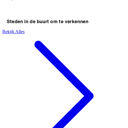
Steden in de buurt om te verkennen
Bekijk Alles