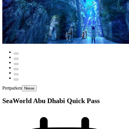
Pretparken
Nieuw
SeaWorld Abu Dhabi Quick Pass