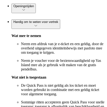
Openingstijden
Handig om te weten voor vertrek
Wat mee te nemen
Neem een afdruk van je e-ticket en een geldig, door de
overheid uitgegeven identiteitsbewijs met pasfoto mee
om toegang te krijgen.
Neem je voucher voor de bezienswaardigheid op Yas
Island mee als je gebruik wilt maken van de gratis
pendelbus.
Wat niet is toegestaan
De Quick Pass is niet geldig als los ticket en moet
worden gebruikt in combinatie met een geldig ticket
voor algemene toegang.
Sommige ritten accepteren geen Quick Pass voor snelle
toegang; toegang is afhankelijk van beschikbaarheid en