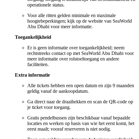
operationele status.
Voor alle ritten gelden minimale en maximale
hoogtebeperkingen; kijk op de website van SeaWorld
Abu Dhabi voor meer informatie.
Toegankelijkheid
Er is geen informatie over toegankelijkheid; neem
rechtstreeks contact op met SeaWorld Abu Dhabi voor
meer informatie over rolstoeltoegang en andere
faciliteiten.
Extra informatie
Alle tickets hebben een open datum en zijn 9 maanden
geldig vanaf de aankoopdatum.
Ga direct naar de draaihekken en scan de QR-code op
je ticket voor toegang.
Gratis pendelbussen zijn beschikbaar vanaf bepaalde
locaties en werken op basis van wie het eerst komt, het
eerst maalt; vooraf reserveren is niet nodig.