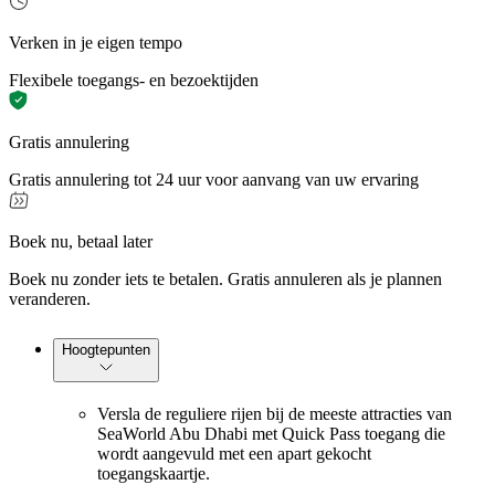
Verken in je eigen tempo
Flexibele toegangs- en bezoektijden
Gratis annulering
Gratis annulering tot 24 uur voor aanvang van uw ervaring
Boek nu, betaal later
Boek nu zonder iets te betalen. Gratis annuleren als je plannen
veranderen.
Hoogtepunten
Versla de reguliere rijen bij de meeste attracties van
SeaWorld Abu Dhabi met Quick Pass toegang die
wordt aangevuld met een apart gekocht
toegangskaartje.