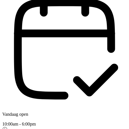
Vandaag open
10:00am - 6:00pm