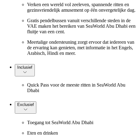
Verken een wereld vol zeeleven, spannende ritten en
gezinsvriendelijk amusement op één onvergetelijke dag.
Gratis pendelbussen vanuit verschillende steden in de
VAE maken het bereiken van SeaWorld Abu Dhabi een
fluitje van een cent.
Meertalige ondersteuning zorgt ervoor dat iedereen van
de ervaring kan genieten, met informatie in het Engels,
Arabisch, Hindi en meer.
Inclusief
Quick Pass voor de meeste ritten in SeaWorld Abu
Dhabi
Exclusief
Toegang tot SeaWorld Abu Dhabi
Eten en drinken