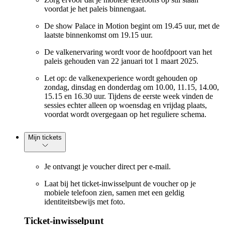
voordat je het paleis binnengaat.
De show Palace in Motion begint om 19.45 uur, met de
laatste binnenkomst om 19.15 uur.
De valkenervaring wordt voor de hoofdpoort van het
paleis gehouden van 22 januari tot 1 maart 2025.
Let op: de valkenexperience wordt gehouden op
zondag, dinsdag en donderdag om 10.00, 11.15, 14.00,
15.15 en 16.30 uur. Tijdens de eerste week vinden de
sessies echter alleen op woensdag en vrijdag plaats,
voordat wordt overgegaan op het reguliere schema.
Mijn tickets
Je ontvangt je voucher direct per e-mail.
Laat bij het ticket-inwisselpunt de voucher op je
mobiele telefoon zien, samen met een geldig
identiteitsbewijs met foto.
Ticket-inwisselpunt