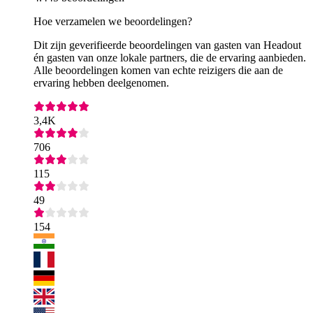
Hoe verzamelen we beoordelingen?
Dit zijn geverifieerde beoordelingen van gasten van Headout
én gasten van onze lokale partners, die de ervaring aanbieden.
Alle beoordelingen komen van echte reizigers die aan de
ervaring hebben deelgenomen.
3,4K
706
115
49
154