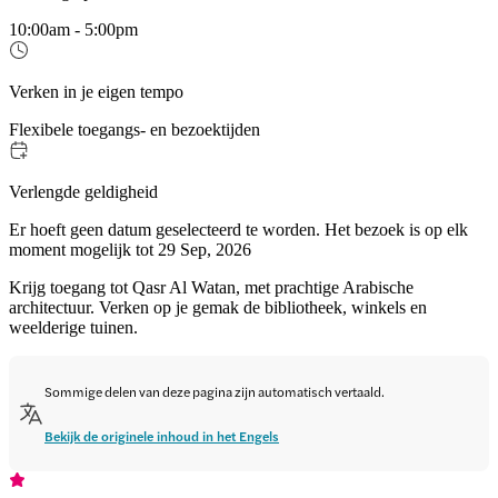
10:00am - 5:00pm
Verken in je eigen tempo
Flexibele toegangs- en bezoektijden
Verlengde geldigheid
Er hoeft geen datum geselecteerd te worden. Het bezoek is op elk
moment mogelijk tot 29 Sep, 2026
Krijg toegang tot Qasr Al Watan, met prachtige Arabische
architectuur. Verken op je gemak de bibliotheek, winkels en
weelderige tuinen.
Sommige delen van deze pagina zijn automatisch vertaald.
Bekijk de originele inhoud in het Engels