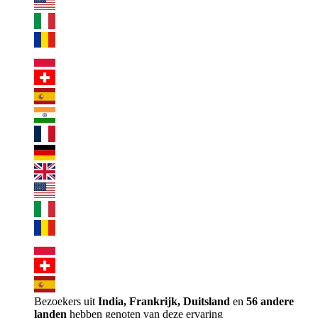
Bezoekers uit
India, Frankrijk, Duitsland
en
56 andere
landen
hebben genoten van deze ervaring