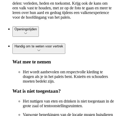
delen: verleden, heden en toekomst. Krijg ook de kans om
een valk vast te houden, met ze op de foto te gaan en meer te
leren over hun aard en gedrag tijdens een valkenexperience
voor de hoofdingang van het paleis.
Openingstijden
Handig om te weten voor vertrek
Wat mee te nemen
Het wordt aanbevolen om respectvolle kleding te
dragen als je in het paleis bent. Knieën en schouders
moeten bedekt zijn.
Wat is niet toegestaan?
Het nuttigen van eten en drinken is niet toegestaan in de
grote zaal of tentoonstellingsruimten.
Vanwege beperkingen van de locatie mogen huisdieren