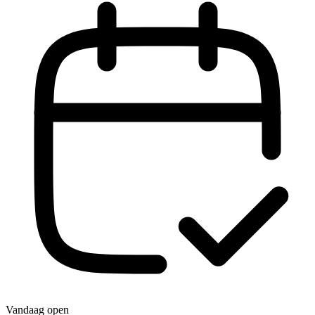
Vandaag open