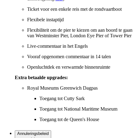
Ticket voor een enkele reis met de rondvaartboot
Flexibele instaptijd
Flexibiliteit om de pier te kiezen om aan boord te gaan
van Westminster Pier, London Eye Pier of Tower Pier
Live-commentaar in het Engels
Vooraf opgenomen commentaar in 14 talen
Openluchtdek en verwarmde binnenruimte
Extra betaalde upgrades:
Royal Museums Greenwich Dagpas
Toegang tot Cutty Sark
Toegang tot National Maritime Museum
Toegang tot de Queen's House
Annuleringsbeleid