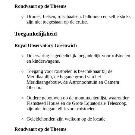
Rondvaart op de Theems
Drones, fietsen, rolschaatsen, ballonnen en selfie sticks
zijn niet toegestaan op de cruise.
Toegankelijkheid
Royal Observatory Greenwich
De ervaring is gedeeltelijk toegankelijk voor rolstoelen
en kinderwagens.
Toegang voor rolstoelen is beschikbaar bij de
Meridiaanlijn, de begane grond van het
Meridiaangebouw, de Astronoomtuin en Camera
Obscura.
Oudere gebouwen op de monumentenlijst, waaronder
Flamsteed House en de Grote Equatoriale Telescoop,
zijn niet toegankelijk voor rolstoelen.
Geleidehonden zijn welkom op de locatie.
Rondvaart op de Theems