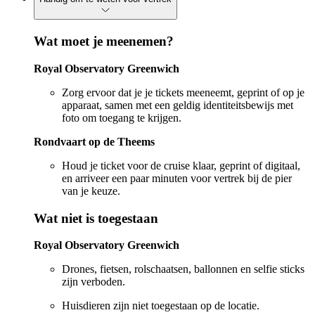
Wat moet je meenemen?
Royal Observatory Greenwich
Zorg ervoor dat je je tickets meeneemt, geprint of op je
apparaat, samen met een geldig identiteitsbewijs met
foto om toegang te krijgen.
Rondvaart op de Theems
Houd je ticket voor de cruise klaar, geprint of digitaal,
en arriveer een paar minuten voor vertrek bij de pier
van je keuze.
Wat niet is toegestaan
Royal Observatory Greenwich
Drones, fietsen, rolschaatsen, ballonnen en selfie sticks
zijn verboden.
Huisdieren zijn niet toegestaan op de locatie.