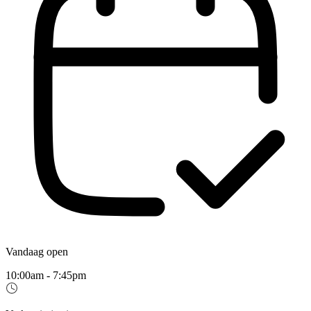
Vandaag open
10:00am - 7:45pm