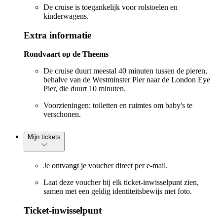
De cruise is toegankelijk voor rolstoelen en
kinderwagens.
Extra informatie
Rondvaart op de Theems
De cruise duurt meestal 40 minuten tussen de pieren,
behalve van de Westminster Pier naar de London Eye
Pier, die duurt 10 minuten.
Voorzieningen: toiletten en ruimtes om baby's te
verschonen.
Mijn tickets
Je ontvangt je voucher direct per e-mail.
Laat deze voucher bij elk ticket-inwisselpunt zien,
samen met een geldig identiteitsbewijs met foto.
Ticket-inwisselpunt