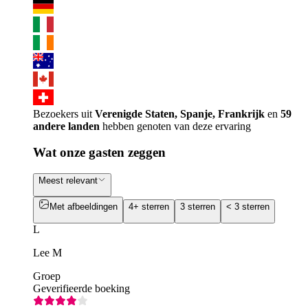
Bezoekers uit
Verenigde Staten, Spanje, Frankrijk
en
59
andere landen
hebben genoten van deze ervaring
Wat onze gasten zeggen
Meest relevant
Met afbeeldingen
4+ sterren
3 sterren
< 3 sterren
L
Lee M
Groep
Geverifieerde boeking