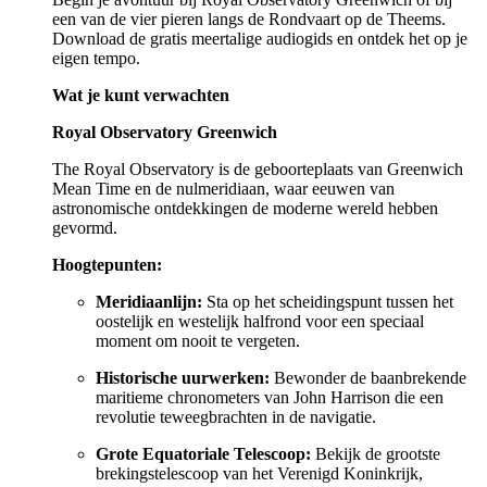
een van de vier pieren langs de Rondvaart op de Theems.
Download de gratis meertalige audiogids en ontdek het op je
eigen tempo.
Wat je kunt verwachten
Royal Observatory Greenwich
The Royal Observatory is de geboorteplaats van Greenwich
Mean Time en de nulmeridiaan, waar eeuwen van
astronomische ontdekkingen de moderne wereld hebben
gevormd.
Hoogtepunten:
Meridiaanlijn:
Sta op het scheidingspunt tussen het
oostelijk en westelijk halfrond voor een speciaal
moment om nooit te vergeten.
Historische uurwerken:
Bewonder de baanbrekende
maritieme chronometers van John Harrison die een
revolutie teweegbrachten in de navigatie.
Grote Equatoriale Telescoop:
Bekijk de grootste
brekingstelescoop van het Verenigd Koninkrijk,