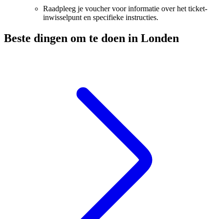
Raadpleeg je voucher voor informatie over het ticket-
inwisselpunt en specifieke instructies.
Beste dingen om te doen in Londen