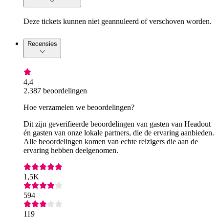
Deze tickets kunnen niet geannuleerd of verschoven worden.
Recensies
4,4
2.387 beoordelingen
Hoe verzamelen we beoordelingen?
Dit zijn geverifieerde beoordelingen van gasten van Headout
én gasten van onze lokale partners, die de ervaring aanbieden.
Alle beoordelingen komen van echte reizigers die aan de
ervaring hebben deelgenomen.
1,5K
594
119