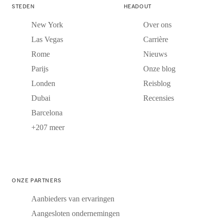
STEDEN
HEADOUT
New York
Over ons
Las Vegas
Carrière
Rome
Nieuws
Parijs
Onze blog
Londen
Reisblog
Dubai
Recensies
Barcelona
+207 meer
ONZE PARTNERS
Aanbieders van ervaringen
Aangesloten ondernemingen