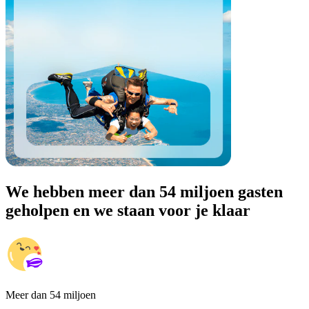
We hebben meer dan 54 miljoen gasten
geholpen en we staan voor je klaar
Meer dan 54 miljoen