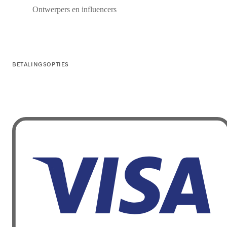
Ontwerpers en influencers
BETALINGSOPTIES