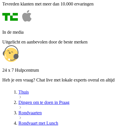
Tevreden klanten met meer dan 10.000 ervaringen
In de media
Uitgelicht en aanbevolen door de beste merken
24 x 7 Hulpcentrum
Heb je een vraag? Chat live met lokale experts overal en altijd
Thuis
Dingen om te doen in Praag
Rondvaarten
Rondvaart met Lunch