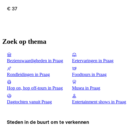
€ 37
Zoek op thema
Bezienswaardigheden in Praag
Eetervaringen in Praag
Rondleidingen in Praag
Foodtours in Praag
Hop on, hop off-tours in Praag
Musea in Praag
Dagtochten vanuit Praag
Entertainment shows in Praag
Steden in de buurt om te verkennen