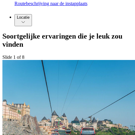
Routebeschrijving naar de instapplaats
Locatie
Soortgelijke ervaringen die je leuk zou
vinden
Slide 1 of 8