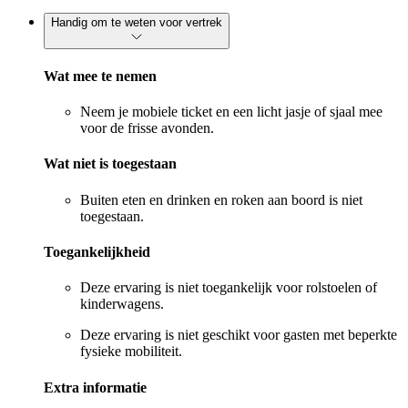
Handig om te weten voor vertrek
Wat mee te nemen
Neem je mobiele ticket en een licht jasje of sjaal mee
voor de frisse avonden.
Wat niet is toegestaan
Buiten eten en drinken en roken aan boord is niet
toegestaan.
Toegankelijkheid
Deze ervaring is niet toegankelijk voor rolstoelen of
kinderwagens.
Deze ervaring is niet geschikt voor gasten met beperkte
fysieke mobiliteit.
Extra informatie