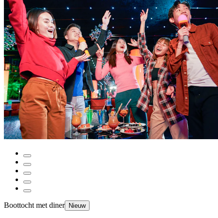
Boottocht met diner
Nieuw