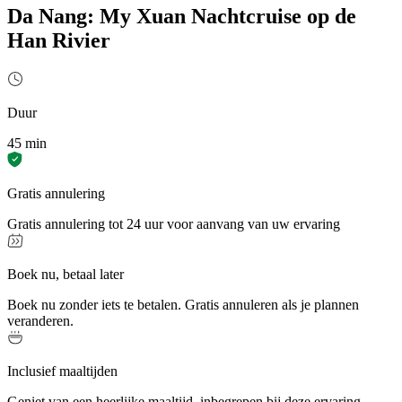
Da Nang: My Xuan Nachtcruise op de
Han Rivier
Duur
45 min
Gratis annulering
Gratis annulering tot 24 uur voor aanvang van uw ervaring
Boek nu, betaal later
Boek nu zonder iets te betalen. Gratis annuleren als je plannen
veranderen.
Inclusief maaltijden
Geniet van een heerlijke maaltijd, inbegrepen bij deze ervaring