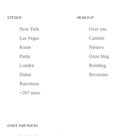
STEDEN
HEADOUT
New York
Over ons
Las Vegas
Carrière
Rome
Nieuws
Parijs
Onze blog
Londen
Reisblog
Dubai
Recensies
Barcelona
+207 meer
ONZE PARTNERS