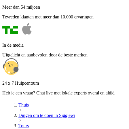
Meer dan 54 miljoen
Tevreden klanten met meer dan 10.000 ervaringen
In de media
Uitgelicht en aanbevolen door de beste merken
24 x 7 Hulpcentrum
Heb je een vraag? Chat live met lokale experts overal en altijd
Thuis
Dingen om te doen in Siġġiewi
Tours