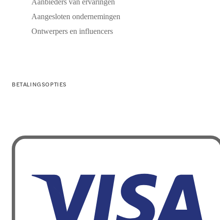
Aanbieders van ervaringen
Aangesloten ondernemingen
Ontwerpers en influencers
BETALINGSOPTIES