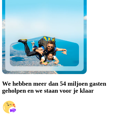
We hebben meer dan 54 miljoen gasten
geholpen en we staan voor je klaar