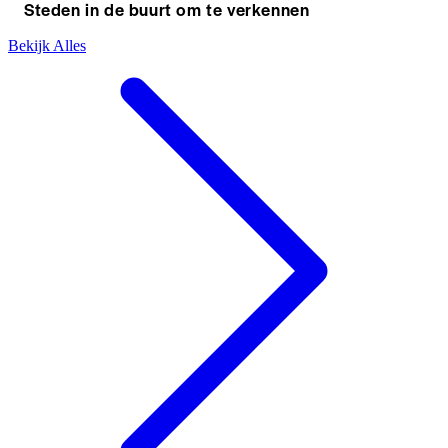
Steden in de buurt om te verkennen
Bekijk Alles