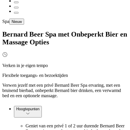
Spa
Nieuw
Bernard Beer Spa met Onbeperkt Bier en
Massage Opties
Verken in je eigen tempo
Flexibele toegangs- en bezoektijden
Verwen jezelf met een privé Bernard Beer Spa ervaring, met een
bruisend bierbad, onbeperkt Bernard bier drinken, een verwarmd
bed en een optionele massage.
Hoogtepunten
Geniet van een privé 1 of 2 uur durende Bernard Beer