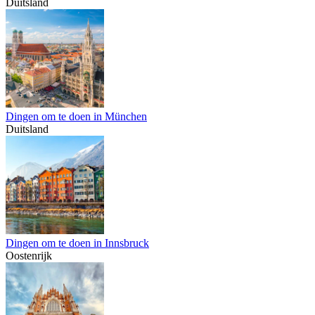
Duitsland
Dingen om te doen in München
Duitsland
Dingen om te doen in Innsbruck
Oostenrijk