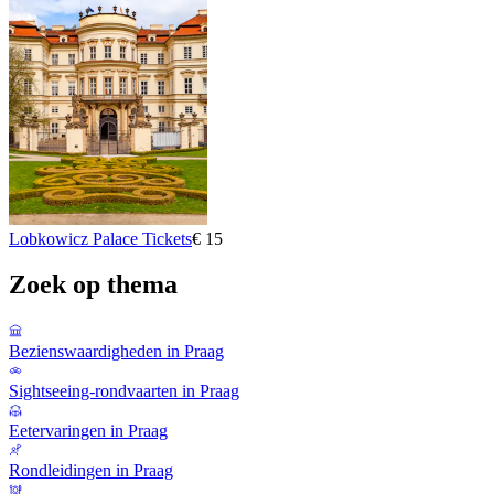
Lobkowicz Palace Tickets
€ 15
Zoek op thema
Bezienswaardigheden in Praag
Sightseeing-rondvaarten in Praag
Eetervaringen in Praag
Rondleidingen in Praag