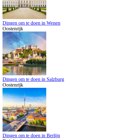
Dingen om te doen in Wenen
Oostenrijk
Dingen om te doen in Salzburg
Oostenrijk
Dingen om te doen in Berlijn