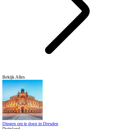
Bekijk Alles
Dingen om te doen in Dresden
Duitsland