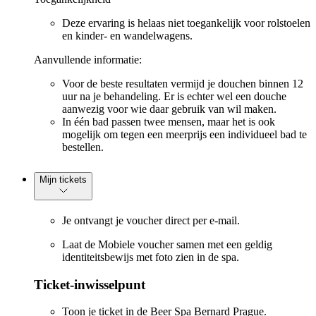
Deze ervaring is helaas niet toegankelijk voor rolstoelen
en kinder- en wandelwagens.
Aanvullende informatie:
Voor de beste resultaten vermijd je douchen binnen 12
uur na je behandeling. Er is echter wel een douche
aanwezig voor wie daar gebruik van wil maken.
In één bad passen twee mensen, maar het is ook
mogelijk om tegen een meerprijs een individueel bad te
bestellen.
Mijn tickets
Je ontvangt je voucher direct per e-mail.
Laat de Mobiele voucher samen met een geldig
identiteitsbewijs met foto zien in de spa.
Ticket-inwisselpunt
Toon je ticket in de Beer Spa Bernard Prague.