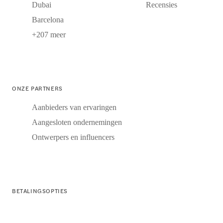
Dubai
Recensies
Barcelona
+207 meer
ONZE PARTNERS
Aanbieders van ervaringen
Aangesloten ondernemingen
Ontwerpers en influencers
BETALINGSOPTIES