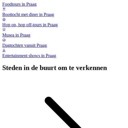
Foodtours in Praag
Boottocht met diner in Praag
Hop on, hop off-tours in Praag
Musea in Praag
Dagtochten vanuit Praag
Entertainment shows in Praag
Steden in de buurt om te verkennen