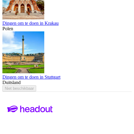
Dingen om te doen in Krakau
Polen
Dingen om te doen in Stuttgart
Duitsland
Niet beschikbaar