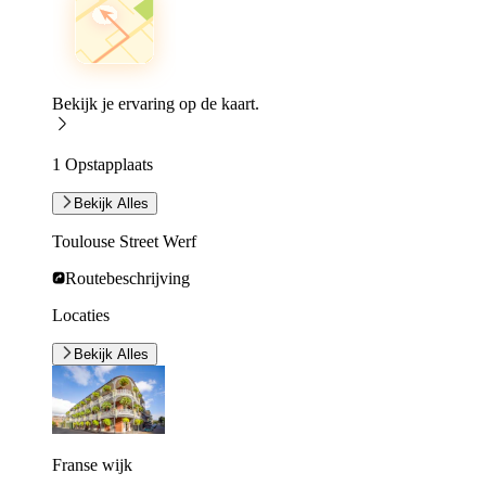
Bekijk je ervaring op de kaart.
1 Opstapplaats
Bekijk Alles
Toulouse Street Werf
Routebeschrijving
Locaties
Bekijk Alles
Franse wijk