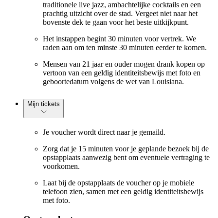
traditionele live jazz, ambachtelijke cocktails en een
prachtig uitzicht over de stad. Vergeet niet naar het
bovenste dek te gaan voor het beste uitkijkpunt.
Het instappen begint 30 minuten voor vertrek. We
raden aan om ten minste 30 minuten eerder te komen.
Mensen van 21 jaar en ouder mogen drank kopen op
vertoon van een geldig identiteitsbewijs met foto en
geboortedatum volgens de wet van Louisiana.
Mijn tickets
Je voucher wordt direct naar je gemaild.
Zorg dat je 15 minuten voor je geplande bezoek bij de
opstapplaats aanwezig bent om eventuele vertraging te
voorkomen.
Laat bij de opstapplaats de voucher op je mobiele
telefoon zien, samen met een geldig identiteitsbewijs
met foto.