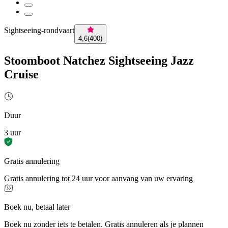
Sightseeing-rondvaart
4,6
(
400
)
Stoomboot Natchez Sightseeing Jazz
Cruise
Duur
3 uur
Gratis annulering
Gratis annulering tot 24 uur voor aanvang van uw ervaring
Boek nu, betaal later
Boek nu zonder iets te betalen. Gratis annuleren als je plannen