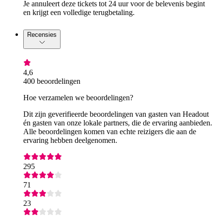
Je annuleert deze tickets tot 24 uur voor de belevenis begint
en krijgt een volledige terugbetaling.
Recensies
4,6
400 beoordelingen
Hoe verzamelen we beoordelingen?
Dit zijn geverifieerde beoordelingen van gasten van Headout
én gasten van onze lokale partners, die de ervaring aanbieden.
Alle beoordelingen komen van echte reizigers die aan de
ervaring hebben deelgenomen.
295
71
23