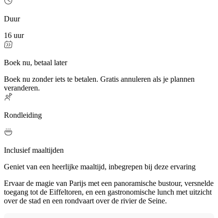
Duur
16 uur
Boek nu, betaal later
Boek nu zonder iets te betalen. Gratis annuleren als je plannen
veranderen.
Rondleiding
Inclusief maaltijden
Geniet van een heerlijke maaltijd, inbegrepen bij deze ervaring
Ervaar de magie van Parijs met een panoramische bustour, versnelde
toegang tot de Eiffeltoren, en een gastronomische lunch met uitzicht
over de stad en een rondvaart over de rivier de Seine.