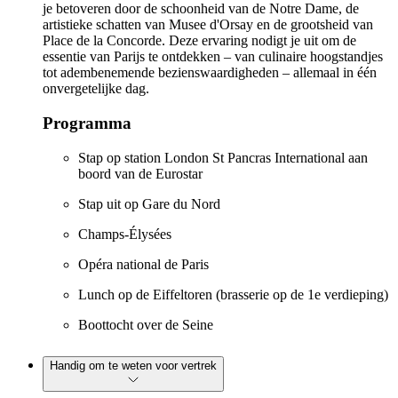
je betoveren door de schoonheid van de Notre Dame, de
artistieke schatten van Musee d'Orsay en de grootsheid van
Place de la Concorde. Deze ervaring nodigt je uit om de
essentie van Parijs te ontdekken – van culinaire hoogstandjes
tot adembenemende bezienswaardigheden – allemaal in één
onvergetelijke dag.
Programma
Stap op station London St Pancras International aan
boord van de Eurostar
Stap uit op Gare du Nord
Champs-Élysées
Opéra national de Paris
Lunch op de Eiffeltoren (brasserie op de 1e verdieping)
Boottocht over de Seine
Handig om te weten voor vertrek