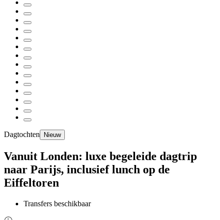
Dagtochten
Nieuw
Vanuit Londen: luxe begeleide dagtrip
naar Parijs, inclusief lunch op de
Eiffeltoren
Transfers beschikbaar