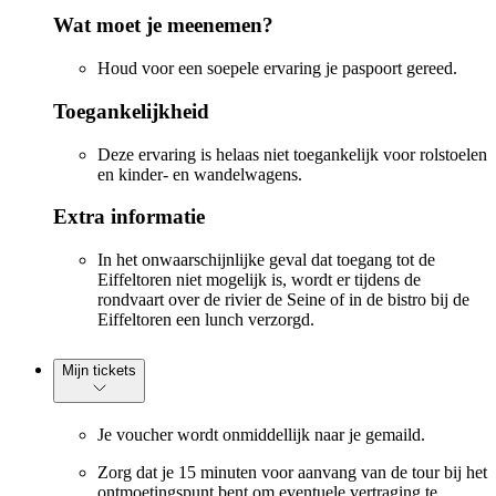
Wat moet je meenemen?
Houd voor een soepele ervaring je paspoort gereed.
Toegankelijkheid
Deze ervaring is helaas niet toegankelijk voor rolstoelen
en kinder- en wandelwagens.
Extra informatie
In het onwaarschijnlijke geval dat toegang tot de
Eiffeltoren niet mogelijk is, wordt er tijdens de
rondvaart over de rivier de Seine of in de bistro bij de
Eiffeltoren een lunch verzorgd.
Mijn tickets
Je voucher wordt onmiddellijk naar je gemaild.
Zorg dat je 15 minuten voor aanvang van de tour bij het
ontmoetingspunt bent om eventuele vertraging te