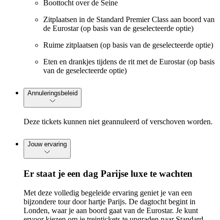
Boottocht over de Seine
Zitplaatsen in de Standard Premier Class aan boord van
de Eurostar (op basis van de geselecteerde optie)
Ruime zitplaatsen (op basis van de geselecteerde optie)
Eten en drankjes tijdens de rit met de Eurostar (op basis
van de geselecteerde optie)
Annuleringsbeleid
Deze tickets kunnen niet geannuleerd of verschoven worden.
Jouw ervaring
Er staat je een dag Parijse luxe te wachten
Met deze volledig begeleide ervaring geniet je van een
bijzondere tour door hartje Parijs. De dagtocht begint in
Londen, waar je aan boord gaat van de Eurostar. Je kunt
ervoor kiezen om je treintickets te upgraden naar Standard