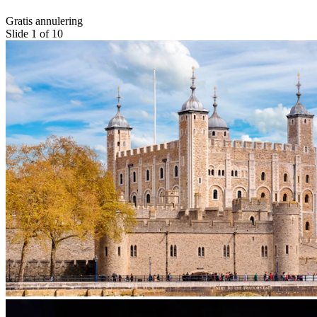
Gratis annulering
Slide 1 of 10