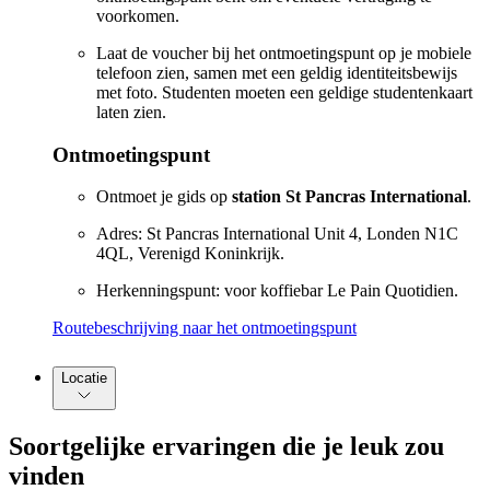
voorkomen.
Laat de voucher bij het ontmoetingspunt op je mobiele
telefoon zien, samen met een geldig identiteitsbewijs
met foto. Studenten moeten een geldige studentenkaart
laten zien.
Ontmoetingspunt
Ontmoet je gids op
station St Pancras International
.
Adres: St Pancras International Unit 4, Londen N1C
4QL, Verenigd Koninkrijk.
Herkenningspunt: voor koffiebar Le Pain Quotidien.
Routebeschrijving naar het ontmoetingspunt
Locatie
Soortgelijke ervaringen die je leuk zou
vinden