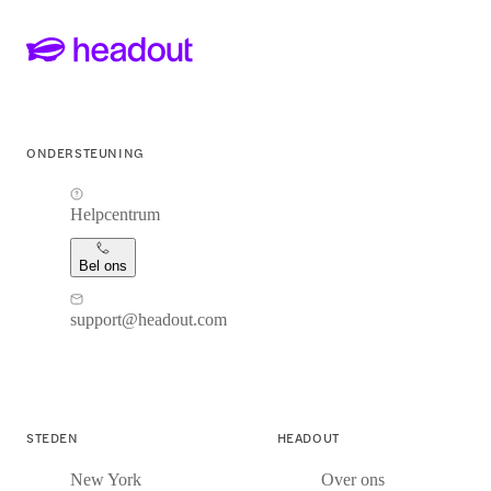
ONDERSTEUNING
Helpcentrum
Bel ons
support@headout.com
STEDEN
HEADOUT
New York
Over ons