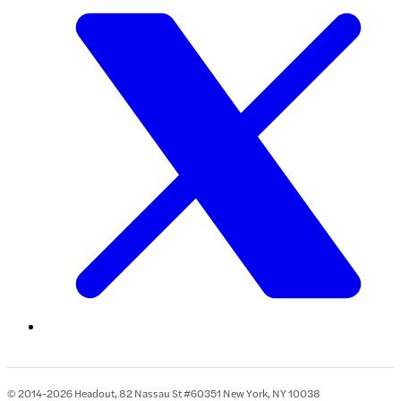
© 2014-2026 Headout, 82 Nassau St #60351 New York, NY 10038