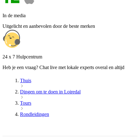
In de media
Uitgelicht en aanbevolen door de beste merken
24 x 7 Hulpcentrum
Heb je een vraag? Chat live met lokale experts overal en altijd
Thuis
Dingen om te doen in Loiredal
Tours
Rondleidingen