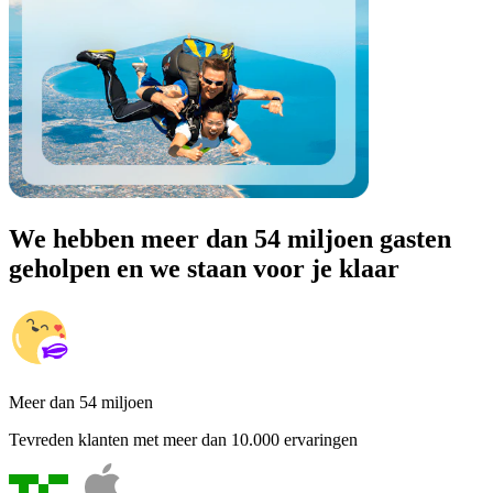
We hebben meer dan 54 miljoen gasten
geholpen en we staan voor je klaar
Meer dan 54 miljoen
Tevreden klanten met meer dan 10.000 ervaringen