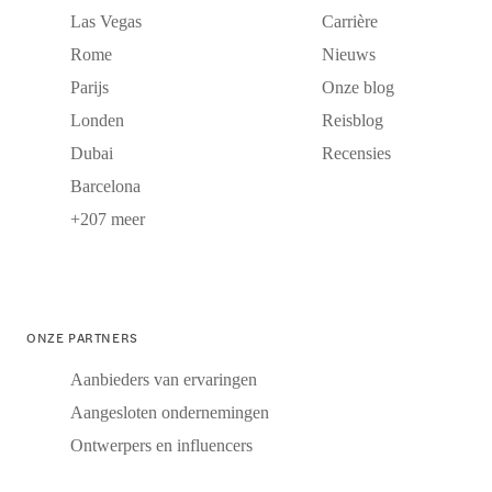
Las Vegas
Carrière
Rome
Nieuws
Parijs
Onze blog
Londen
Reisblog
Dubai
Recensies
Barcelona
+207 meer
ONZE PARTNERS
Aanbieders van ervaringen
Aangesloten ondernemingen
Ontwerpers en influencers