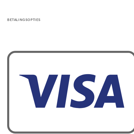
BETALINGSOPTIES