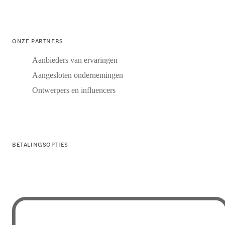
ONZE PARTNERS
Aanbieders van ervaringen
Aangesloten ondernemingen
Ontwerpers en influencers
BETALINGSOPTIES