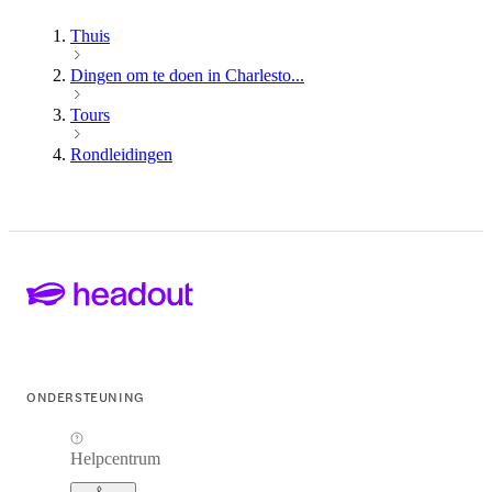
Thuis
Dingen om te doen in Charlesto...
Tours
Rondleidingen
ONDERSTEUNING
Helpcentrum