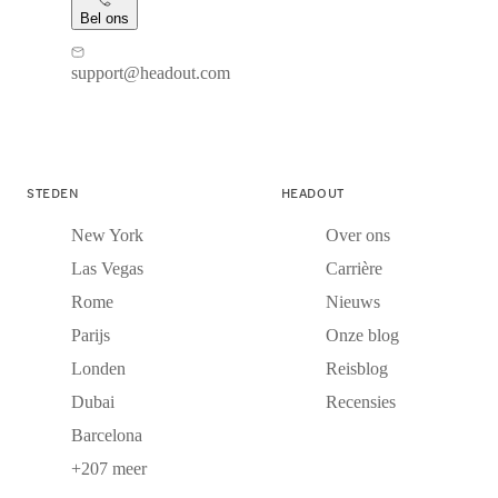
Bel ons
support@headout.com
STEDEN
HEADOUT
New York
Over ons
Las Vegas
Carrière
Rome
Nieuws
Parijs
Onze blog
Londen
Reisblog
Dubai
Recensies
Barcelona
+207 meer