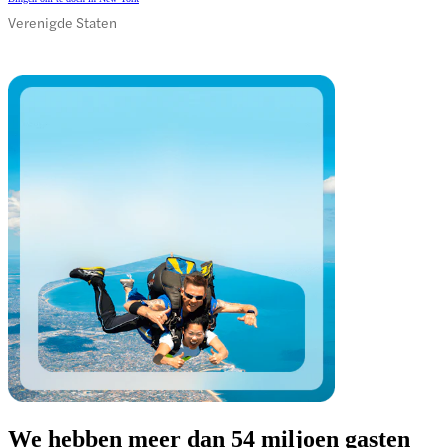
Verenigde Staten
We hebben meer dan 54 miljoen gasten