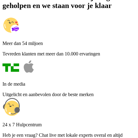
geholpen en we staan voor je klaar
Meer dan 54 miljoen
Tevreden klanten met meer dan 10.000 ervaringen
In de media
Uitgelicht en aanbevolen door de beste merken
24 x 7 Hulpcentrum
Heb je een vraag? Chat live met lokale experts overal en altijd