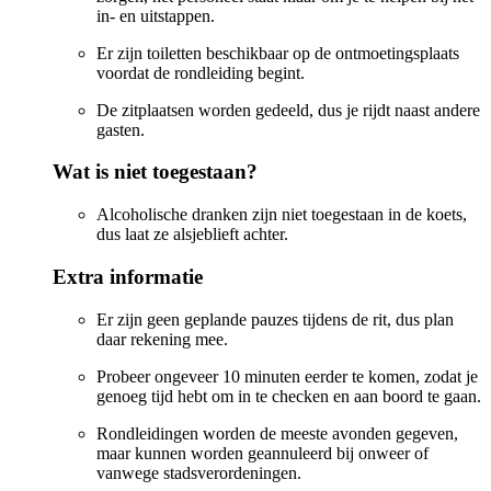
in- en uitstappen.
Er zijn toiletten beschikbaar op de ontmoetingsplaats
voordat de rondleiding begint.
De zitplaatsen worden gedeeld, dus je rijdt naast andere
gasten.
Wat is niet toegestaan?
Alcoholische dranken zijn niet toegestaan in de koets,
dus laat ze alsjeblieft achter.
Extra informatie
Er zijn geen geplande pauzes tijdens de rit, dus plan
daar rekening mee.
Probeer ongeveer 10 minuten eerder te komen, zodat je
genoeg tijd hebt om in te checken en aan boord te gaan.
Rondleidingen worden de meeste avonden gegeven,
maar kunnen worden geannuleerd bij onweer of
vanwege stadsverordeningen.