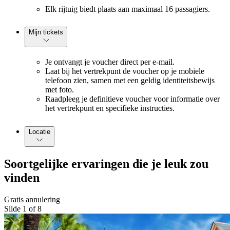
Elk rijtuig biedt plaats aan maximaal 16 passagiers.
Mijn tickets
Je ontvangt je voucher direct per e-mail.
Laat bij het vertrekpunt de voucher op je mobiele
telefoon zien, samen met een geldig identiteitsbewijs
met foto.
Raadpleeg je definitieve voucher voor informatie over
het vertrekpunt en specifieke instructies.
Locatie
Soortgelijke ervaringen die je leuk zou
vinden
Gratis annulering
Slide 1 of 8