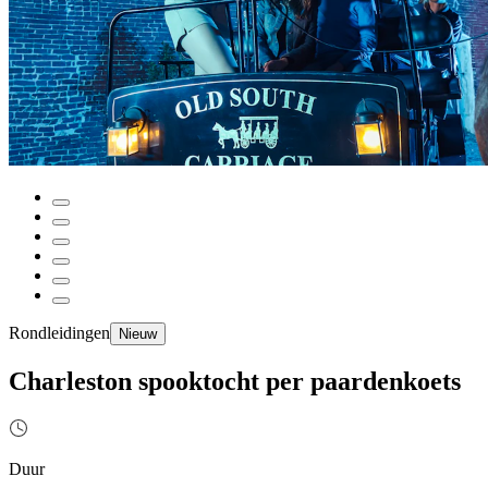
Rondleidingen
Nieuw
Charleston spooktocht per paardenkoets
Duur