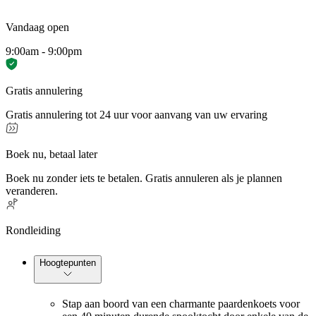
Vandaag open
9:00am - 9:00pm
Gratis annulering
Gratis annulering tot 24 uur voor aanvang van uw ervaring
Boek nu, betaal later
Boek nu zonder iets te betalen. Gratis annuleren als je plannen
veranderen.
Rondleiding
Hoogtepunten
Stap aan boord van een charmante paardenkoets voor