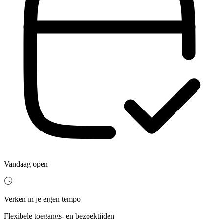
Vandaag open
Verken in je eigen tempo
Flexibele toegangs- en bezoektijden