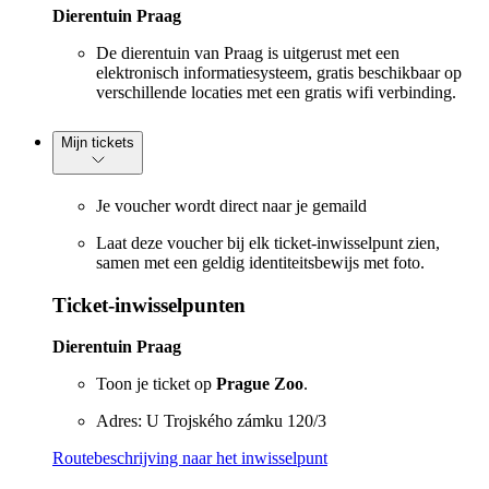
Dierentuin Praag
De dierentuin van Praag is uitgerust met een
elektronisch informatiesysteem, gratis beschikbaar op
verschillende locaties met een gratis wifi verbinding.
Mijn tickets
Je voucher wordt direct naar je gemaild
Laat deze voucher bij elk ticket-inwisselpunt zien,
samen met een geldig identiteitsbewijs met foto.
Ticket-inwisselpunten
Dierentuin Praag
Toon je ticket op
Prague Zoo
.
Adres: U Trojského zámku 120/3
Routebeschrijving naar het inwisselpunt