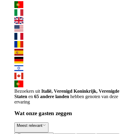
Bezoekers uit
Italië, Verenigd Koninkrijk, Verenigde
Staten
en
65 andere landen
hebben genoten van deze
ervaring
Wat onze gasten zeggen
Meest relevant