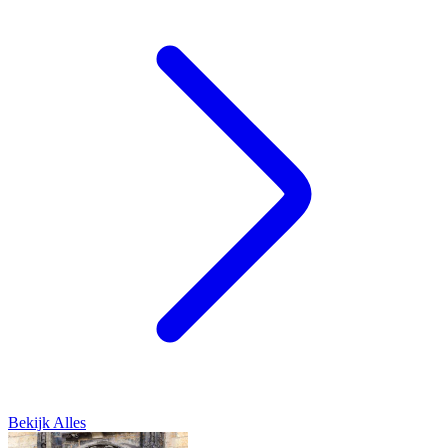
Bekijk Alles