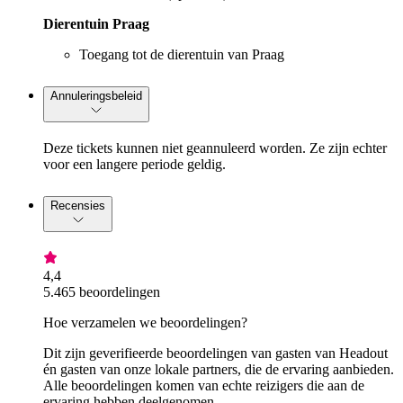
Dierentuin Praag
Toegang tot de dierentuin van Praag
Annuleringsbeleid
Deze tickets kunnen niet geannuleerd worden. Ze zijn echter
voor een langere periode geldig.
Recensies
4,4
5.465 beoordelingen
Hoe verzamelen we beoordelingen?
Dit zijn geverifieerde beoordelingen van gasten van Headout
én gasten van onze lokale partners, die de ervaring aanbieden.
Alle beoordelingen komen van echte reizigers die aan de
ervaring hebben deelgenomen.