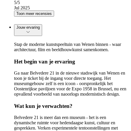
5
/5
Jul 2025
Toon meer recensies
Jouw ervaring
Stap de moderne kunstspeeltuin van Wenen binnen - waar
architectuur, film en beeldhouwkunst samenkomen.
Het begin van je ervaring
Ga naar Belvedere 21 in de nieuwe stadswijk van Wenen en
toon je ticket bij de ingang voor directe toegang. Het
museumgebouw zelf is een icoon - oorspronkelijk het
Oostenrijkse paviljoen voor de Expo 1958 in Brussel, nu een
opvallend voorbeeld van naoorlogs modernistisch design.
Wat kun je verwachten?
Belvedere 21 is meer dan een museum - het is een
dynamische ruimte voor hedendaagse kunst, cultuur en
gesprekken. Verken experimentele tentoonstellingen met