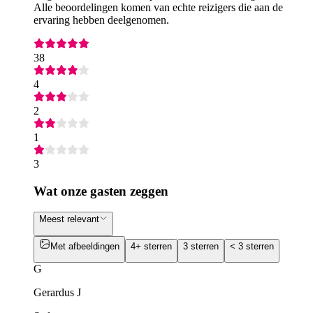
Alle beoordelingen komen van echte reizigers die aan de
ervaring hebben deelgenomen.
38
4
2
1
3
Wat onze gasten zeggen
Meest relevant
Met afbeeldingen
4+ sterren
3 sterren
< 3 sterren
G
Gerardus J