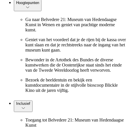
Hoogtepunten
Ga naar Belvedere 21: Museum van Hedendaagse
Kunst in Wenen en geniet van prachtige moderne
kunst.
Geniet van het voordeel dat je de rijen bij de kassa over
kunt slaan en dat je rechtstreeks naar de ingang van het
museum kunt gaan.
Bewonder in de Artothek des Bundes de diverse
kunstwerken die de Oostenrijkse staat sinds het einde
van de Tweede Wereldoorlog heeft verworven.
Bezoek de beeldentuin en bekijk een
kunstdocumentaire in de stijlvolle bioscoop Blickle
Kino uit de jaren vijftig.
Inclusief
Toegang tot Belvedere 21: Museum van Hedendaagse
Kunst