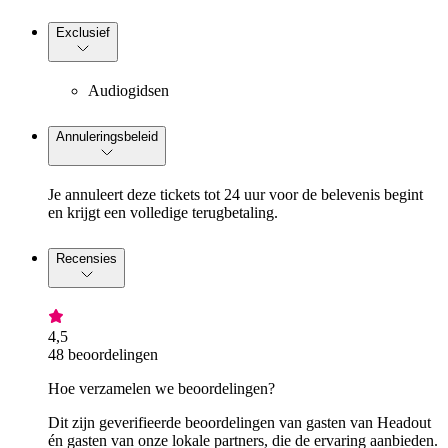
Exclusief
Audiogidsen
Annuleringsbeleid
Je annuleert deze tickets tot 24 uur voor de belevenis begint
en krijgt een volledige terugbetaling.
Recensies
4,5
48 beoordelingen
Hoe verzamelen we beoordelingen?
Dit zijn geverifieerde beoordelingen van gasten van Headout
én gasten van onze lokale partners, die de ervaring aanbieden.