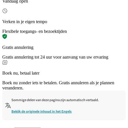
Vandaag open
Verken in je eigen tempo
Flexibele toegangs- en bezoektijden
Gratis annulering
Gratis annulering tot 24 uur voor aanvang van uw ervaring
Boek nu, betaal later
Boek nu zonder iets te betalen. Gratis annuleren als je plannen
veranderen.
Sommige delen van deze pagina zijn automatisch vertaald.
Bekijk de originele inhoud in het Engels