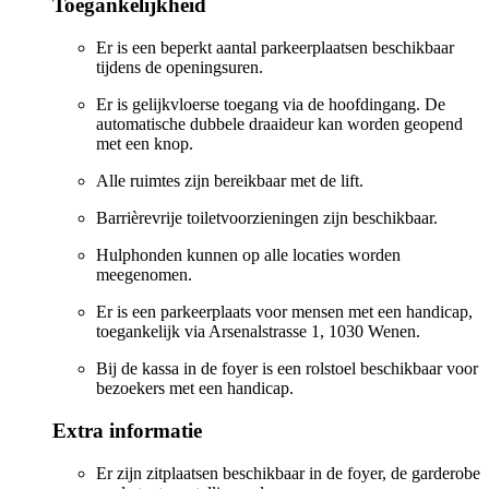
Toegankelijkheid
Er is een beperkt aantal parkeerplaatsen beschikbaar
tijdens de openingsuren.
Er is gelijkvloerse toegang via de hoofdingang. De
automatische dubbele draaideur kan worden geopend
met een knop.
Alle ruimtes zijn bereikbaar met de lift.
Barrièrevrije toiletvoorzieningen zijn beschikbaar.
Hulphonden kunnen op alle locaties worden
meegenomen.
Er is een parkeerplaats voor mensen met een handicap,
toegankelijk via Arsenalstrasse 1, 1030 Wenen.
Bij de kassa in de foyer is een rolstoel beschikbaar voor
bezoekers met een handicap.
Extra informatie
Er zijn zitplaatsen beschikbaar in de foyer, de garderobe