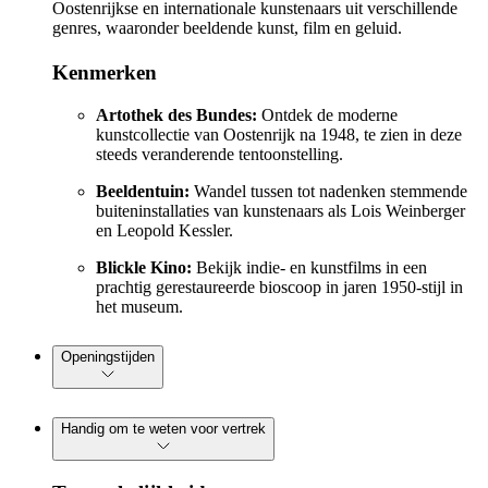
Oostenrijkse en internationale kunstenaars uit verschillende
genres, waaronder beeldende kunst, film en geluid.
Kenmerken
Artothek des Bundes:
Ontdek de moderne
kunstcollectie van Oostenrijk na 1948, te zien in deze
steeds veranderende tentoonstelling.
Beeldentuin:
Wandel tussen tot nadenken stemmende
buiteninstallaties van kunstenaars als Lois Weinberger
en Leopold Kessler.
Blickle Kino:
Bekijk indie- en kunstfilms in een
prachtig gerestaureerde bioscoop in jaren 1950-stijl in
het museum.
Openingstijden
Handig om te weten voor vertrek