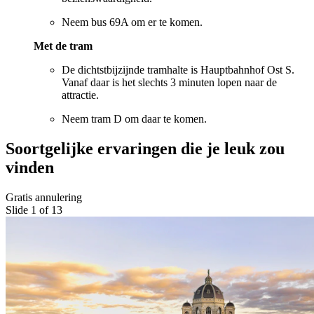
Neem bus 69A om er te komen.
Met de tram
De dichtstbijzijnde tramhalte is Hauptbahnhof Ost S.
Vanaf daar is het slechts 3 minuten lopen naar de
attractie.
Neem tram D om daar te komen.
Soortgelijke ervaringen die je leuk zou
vinden
Gratis annulering
Slide 1 of 13