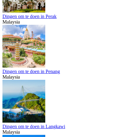
Dingen om te doen in Perak
Malaysia
Dingen om te doen in Penang
Malaysia
Dingen om te doen in Langkawi
Malaysia