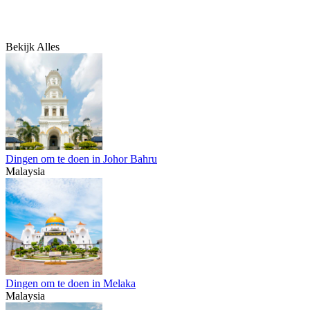
Bekijk Alles
Dingen om te doen in Johor Bahru
Malaysia
Dingen om te doen in Melaka
Malaysia