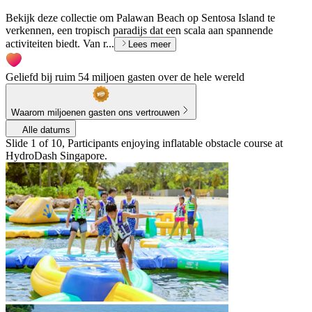
Bekijk deze collectie om Palawan Beach op Sentosa Island te
verkennen, een tropisch paradijs dat een scala aan spannende
activiteiten biedt. Van r...
Lees meer
Geliefd bij ruim 54 miljoen gasten over de hele wereld
Waarom miljoenen gasten ons vertrouwen
Alle datums
Slide 1 of 10, Participants enjoying inflatable obstacle course at
HydroDash Singapore.