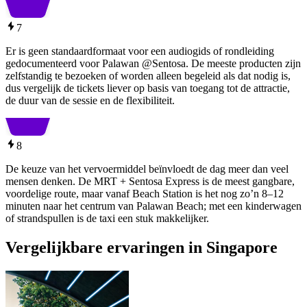
7
Er is geen standaardformaat voor een audiogids of rondleiding
gedocumenteerd voor Palawan @Sentosa. De meeste producten zijn
zelfstandig te bezoeken of worden alleen begeleid als dat nodig is,
dus vergelijk de tickets liever op basis van toegang tot de attractie,
de duur van de sessie en de flexibiliteit.
8
De keuze van het vervoermiddel beïnvloedt de dag meer dan veel
mensen denken. De MRT + Sentosa Express is de meest gangbare,
voordelige route, maar vanaf Beach Station is het nog zo’n 8–12
minuten naar het centrum van Palawan Beach; met een kinderwagen
of strandspullen is de taxi een stuk makkelijker.
Vergelijkbare ervaringen in Singapore