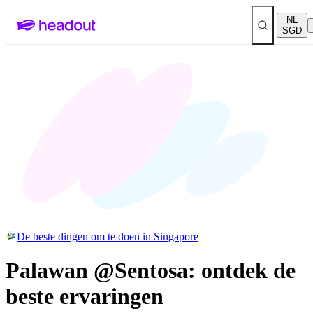
NL
SGD
De beste dingen om te doen in Singapore
Palawan @Sentosa: ontdek de
beste ervaringen