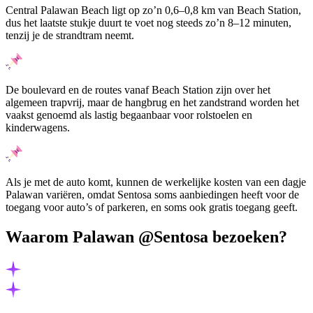
Central Palawan Beach ligt op zo’n 0,6–0,8 km van Beach Station,
dus het laatste stukje duurt te voet nog steeds zo’n 8–12 minuten,
tenzij je de strandtram neemt.
De boulevard en de routes vanaf Beach Station zijn over het
algemeen trapvrij, maar de hangbrug en het zandstrand worden het
vaakst genoemd als lastig begaanbaar voor rolstoelen en
kinderwagens.
Als je met de auto komt, kunnen de werkelijke kosten van een dagje
Palawan variëren, omdat Sentosa soms aanbiedingen heeft voor de
toegang voor auto’s of parkeren, en soms ook gratis toegang geeft.
Waarom Palawan @Sentosa bezoeken?