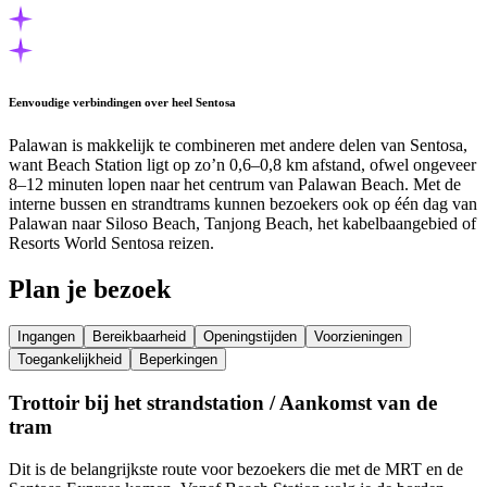
Eenvoudige verbindingen over heel Sentosa
Palawan is makkelijk te combineren met andere delen van Sentosa,
want Beach Station ligt op zo’n 0,6–0,8 km afstand, ofwel ongeveer
8–12 minuten lopen naar het centrum van Palawan Beach. Met de
interne bussen en strandtrams kunnen bezoekers ook op één dag van
Palawan naar Siloso Beach, Tanjong Beach, het kabelbaangebied of
Resorts World Sentosa reizen.
Plan je bezoek
Ingangen
Bereikbaarheid
Openingstijden
Voorzieningen
Toegankelijkheid
Beperkingen
Trottoir bij het strandstation / Aankomst van de
tram
Dit is de belangrijkste route voor bezoekers die met de MRT en de