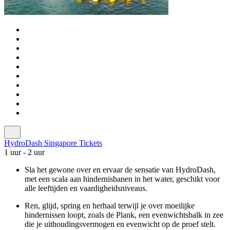
HydroDash Singapore Tickets
1 uur - 2 uur
Sla het gewone over en ervaar de sensatie van HydroDash,
met een scala aan hindernisbanen in het water, geschikt voor
alle leeftijden en vaardigheidsniveaus.
Ren, glijd, spring en herhaal terwijl je over moeilijke
hindernissen loopt, zoals de Plank, een evenwichtsbalk in zee
die je uithoudingsvermogen en evenwicht op de proef stelt.