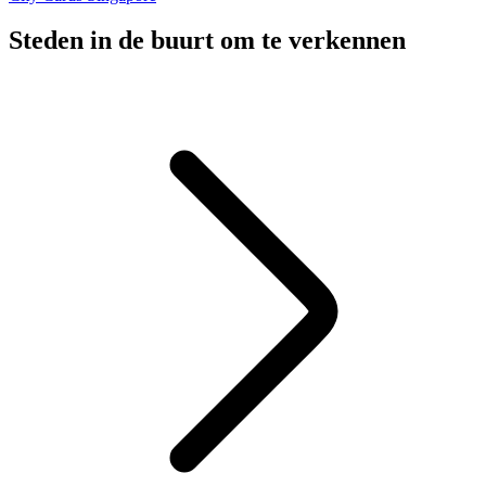
Steden in de buurt om te verkennen