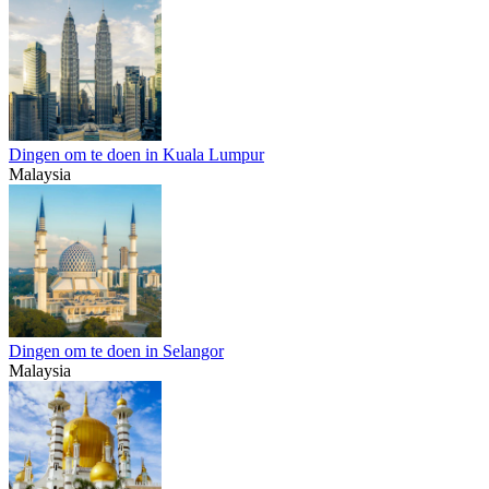
Dingen om te doen in Kuala Lumpur
Malaysia
Dingen om te doen in Selangor
Malaysia