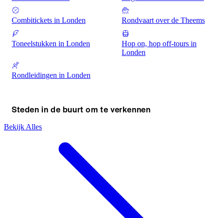
Combitickets in Londen
Rondvaart over de Theems
Toneelstukken in Londen
Hop on, hop off-tours in
Londen
Rondleidingen in Londen
Steden in de buurt om te verkennen
Bekijk Alles