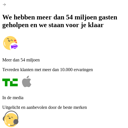
We hebben meer dan 54 miljoen gasten
geholpen en we staan voor je klaar
Meer dan 54 miljoen
Tevreden klanten met meer dan 10.000 ervaringen
In de media
Uitgelicht en aanbevolen door de beste merken