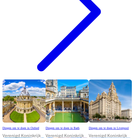
Dingen om te doen in Oxford
Dingen om te doen in Bath
Dingen om te doen in Liverpool
Verenigd Koninkrijk
Verenigd Koninkrijk
Verenigd Koninkrijk