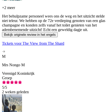
+
2 meer
Het behulpzame personeel wees ons de weg en het uitzicht stelde
niet teleur. We hebben op de 72e verdieping genoten van een glas
champagne en konden zelfs vanaf het toilet genieten van het
adembenemende uitzicht! Echt een geweldig dagje uit.
Bekijk originele review in het engels
Tickets voor The View from The Shard
M
Mrs Nongo M
Verenigd Koninkrijk
Groep
5
/5
2 weken geleden