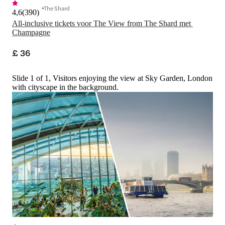
The Shard
4,6
(
390
)
All-inclusive tickets voor The View from The Shard met 
Champagne
£ 36
Slide 1 of 1, Visitors enjoying the view at Sky Garden, London
with cityscape in the background.