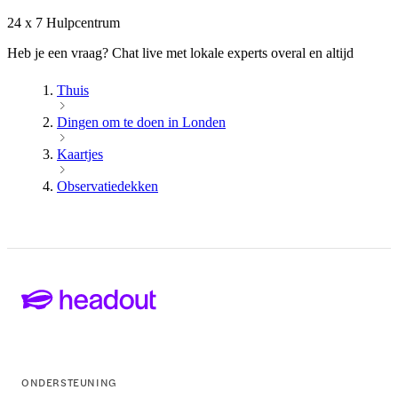
24 x 7 Hulpcentrum
Heb je een vraag? Chat live met lokale experts overal en altijd
Thuis
Dingen om te doen in Londen
Kaartjes
Observatiedekken
ONDERSTEUNING