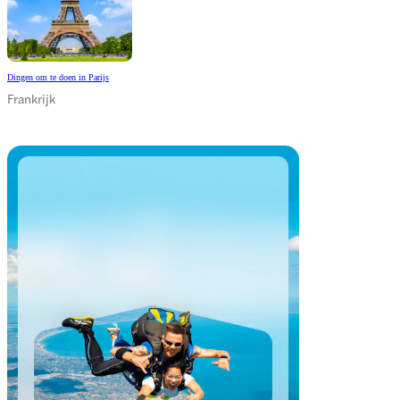
Dingen om te doen in Parijs
Frankrijk