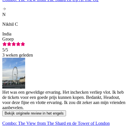
N
Nikhil C
India
Groep
5
/5
3 weken geleden
Het was een geweldige ervaring. Het inchecken verliep vlot. Ik heb
de tickets voor een goede prijs kunnen kopen. Bedankt, Headout,
voor deze fijne en vlotte ervaring. Ik zou dit zeker aan mijn vrienden
aanbevelen.
Bekijk originele review in het engels
Combo: The View from The Shard en de Tower of London