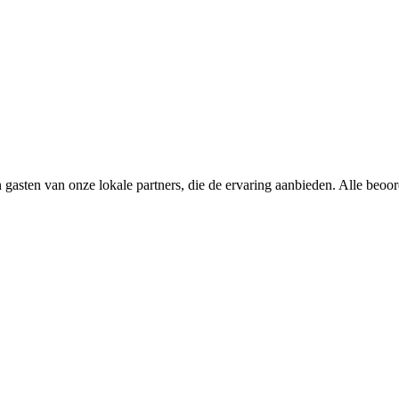
 gasten van onze lokale partners, die de ervaring aanbieden. Alle beoo