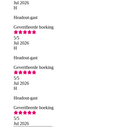
Jul 2026
H
Headout-gast
Geverifieerde boeking
5
/5
Jul 2026
H
Headout-gast
Geverifieerde boeking
5
/5
Jul 2026
H
Headout-gast
Geverifieerde boeking
5
/5
Jul 2026