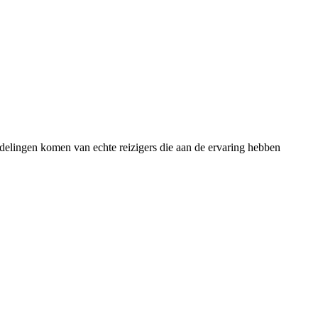
rdelingen komen van echte reizigers die aan de ervaring hebben