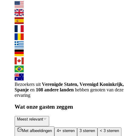
Bezoekers uit
Verenigde Staten, Verenigd Koninkrijk,
Spanje
en
108 andere landen
hebben genoten van deze
ervaring
Wat onze gasten zeggen
Meest relevant
Met afbeeldingen
4+ sterren
3 sterren
< 3 sterren