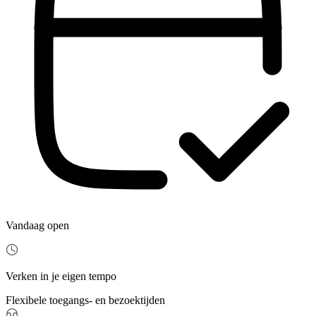
Vandaag open
Verken in je eigen tempo
Flexibele toegangs- en bezoektijden