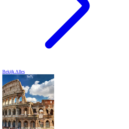
Bekijk Alles