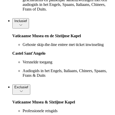
audiogids in het Engels, Spaans, Italiaans, Chinees,
Frans of Duits.
Inclusief
Vaticaanse Musea en de Sixtijnse Kapel
Gehoste skip-the-line entree met ticket inwisseling
Castel Sant'Angelo
Versnelde toegang
Audiogids in het Engels, Italiaans, Chinees, Spaans,
Frans & Duits
Exclusief
Vaticaanse Musea & Sixtijnse Kapel
Professionele reisgids