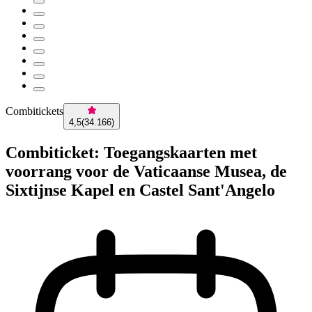
Combitickets
4,5
(
34.166
)
Combiticket: Toegangskaarten met
voorrang voor de Vaticaanse Musea, de
Sixtijnse Kapel en Castel Sant'Angelo