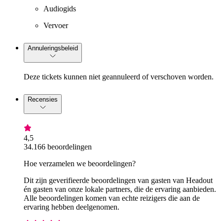
Audiogids
Vervoer
Annuleringsbeleid
Deze tickets kunnen niet geannuleerd of verschoven worden.
Recensies
4,5
34.166 beoordelingen
Hoe verzamelen we beoordelingen?
Dit zijn geverifieerde beoordelingen van gasten van Headout
én gasten van onze lokale partners, die de ervaring aanbieden.
Alle beoordelingen komen van echte reizigers die aan de
ervaring hebben deelgenomen.