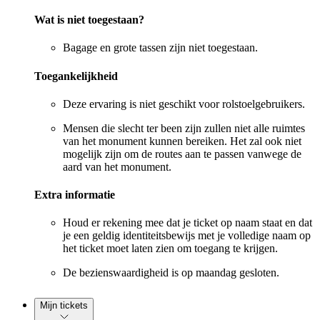
Wat is niet toegestaan?
Bagage en grote tassen zijn niet toegestaan.
Toegankelijkheid
Deze ervaring is niet geschikt voor rolstoelgebruikers.
Mensen die slecht ter been zijn zullen niet alle ruimtes
van het monument kunnen bereiken. Het zal ook niet
mogelijk zijn om de routes aan te passen vanwege de
aard van het monument.
Extra informatie
Houd er rekening mee dat je ticket op naam staat en dat
je een geldig identiteitsbewijs met je volledige naam op
het ticket moet laten zien om toegang te krijgen.
De bezienswaardigheid is op maandag gesloten.
Mijn tickets