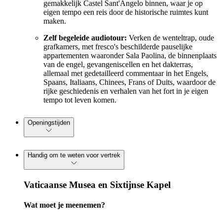
gemakkelijk Castel Sant'Angelo binnen, waar je op
eigen tempo een reis door de historische ruimtes kunt
maken.
Zelf begeleide audiotour:
Verken de wenteltrap, oude
grafkamers, met fresco's beschilderde pauselijke
appartementen waaronder Sala Paolina, de binnenplaats
van de engel, gevangeniscellen en het dakterras,
allemaal met gedetailleerd commentaar in het Engels,
Spaans, Italiaans, Chinees, Frans of Duits, waardoor de
rijke geschiedenis en verhalen van het fort in je eigen
tempo tot leven komen.
Openingstijden
Handig om te weten voor vertrek
Vaticaanse Musea en Sixtijnse Kapel
Wat moet je meenemen?