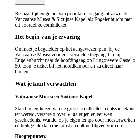
Bespaar tijd en geniet van prioritaire toegang tot zowel de
Vaticaanse Musea & Sixtijnse Kapel als Engelenburcht met
dit voordelige combiticket.
Het begin van je ervaring
Ontmoet je begeleider op het aangewezen punt bij de
Vaticaanse Musea voor een versnelde toegang. Ga bij
Engelenburcht naar de hoofdingang op Lungotevere Castello
50, toon je ticket bij het hoofdkantoor en ga direct naar
binnen.
Wat je kunt verwachten
Vaticaanse Musea en Sixtijnse Kapel
Stap binnen in een van de grootste collecties renaissancekunst
ter wereld, verspreid over 54 galerijen en eeuwen
geschiedenis. Wandel op je eigen tempo door meesterwerken
en heilige plekken die kunst en cultuur blijven vormen.
Hoogtepunten: