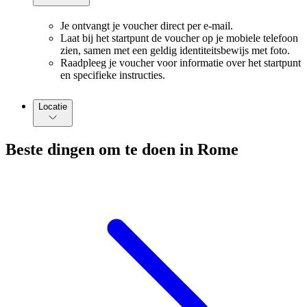
Je ontvangt je voucher direct per e-mail.
Laat bij het startpunt de voucher op je mobiele telefoon
zien, samen met een geldig identiteitsbewijs met foto.
Raadpleeg je voucher voor informatie over het startpunt
en specifieke instructies.
Locatie
Beste dingen om te doen in Rome