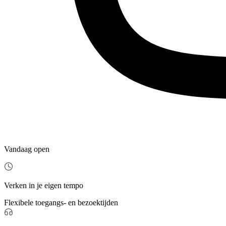
Vandaag open
Verken in je eigen tempo
Flexibele toegangs- en bezoektijden