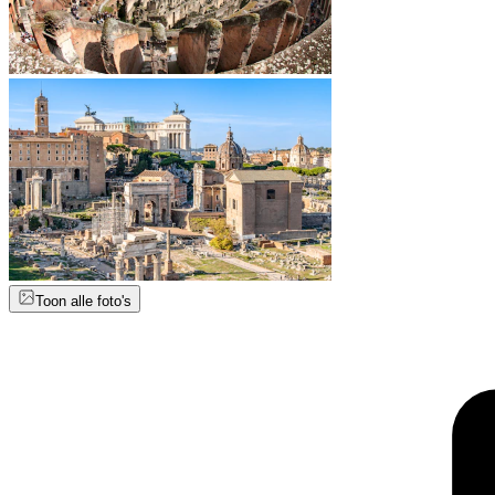
Toon alle foto's