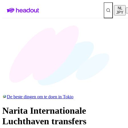
NL
JPY
De beste dingen om te doen in Tokio
Narita Internationale
Luchthaven transfers