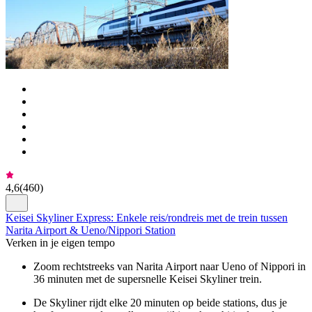
4,6
(
460
)
Keisei Skyliner Express: Enkele reis/rondreis met de trein tussen
Narita Airport & Ueno/Nippori Station
Verken in je eigen tempo
Zoom rechtstreeks van Narita Airport naar Ueno of Nippori in
36 minuten met de supersnelle Keisei Skyliner trein.
De Skyliner rijdt elke 20 minuten op beide stations, dus je