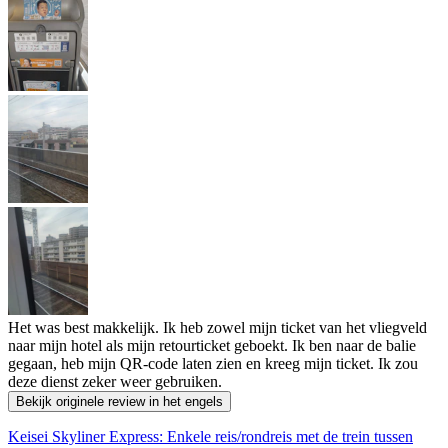
Het was best makkelijk. Ik heb zowel mijn ticket van het vliegveld
naar mijn hotel als mijn retourticket geboekt. Ik ben naar de balie
gegaan, heb mijn QR-code laten zien en kreeg mijn ticket. Ik zou
deze dienst zeker weer gebruiken.
Bekijk originele review in het engels
Keisei Skyliner Express: Enkele reis/rondreis met de trein tussen