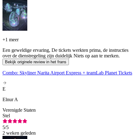
+
1 meer
Een geweldige ervaring, De tickets werkten prima, de instructies
over de dienstregeling zijn duidelijk Niets op aan te merken.
Bekijk originele review in het frans
Combo: Skyliner Narita Airport Express + teamLab Planet Tickets
E
Elnur A
Verenigde Staten
Stel
5
/5
2 weken geleden