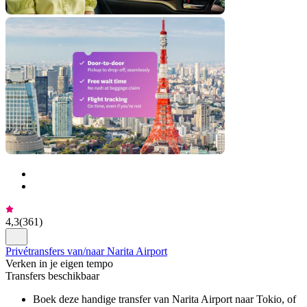
4,3
(
361
)
Privétransfers van/naar Narita Airport
Verken in je eigen tempo
Transfers beschikbaar
Boek deze handige transfer van Narita Airport naar Tokio, of