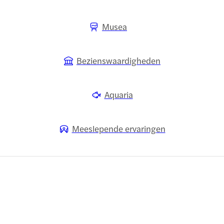
Musea
Bezienswaardigheden
Aquaria
Meeslepende ervaringen