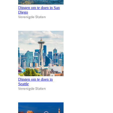
Dingen om te doen in San
Diego
Verenigde Staten
Dingen om te doen in
Seattle
Verenigde Staten