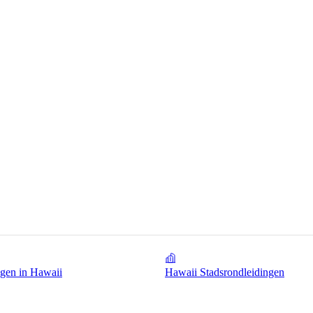
gen in Hawaii
Hawaii Stadsrondleidingen