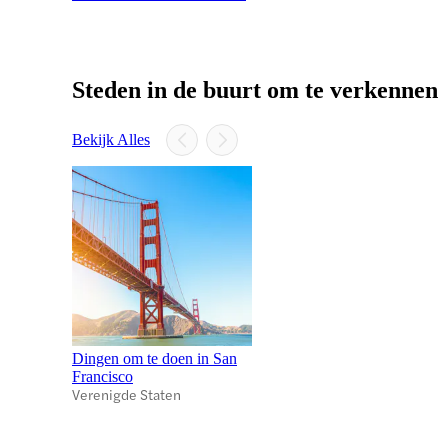
Steden in de buurt om te verkennen
Bekijk Alles
Dingen om te doen in San
Francisco
Verenigde Staten