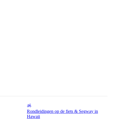
Rondleidingen op de fiets & Segway in
Hawaii