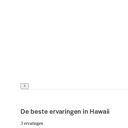
De beste ervaringen in Hawaii
3 ervaringen