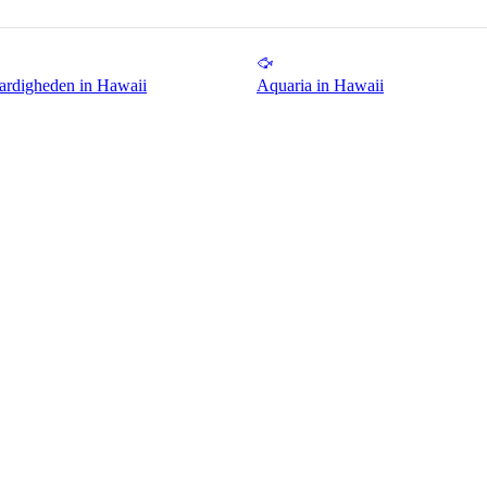
ardigheden in Hawaii
Aquaria in Hawaii