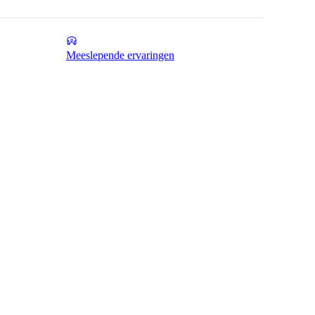
Meeslepende ervaringen