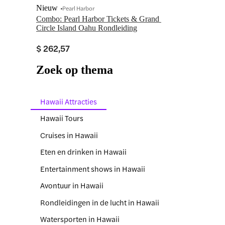
Nieuw
Pearl Harbor
Combo: Pearl Harbor Tickets & Grand 
Circle Island Oahu Rondleiding
$ 262,57
Zoek op thema
Hawaii Attracties
Hawaii Tours
Cruises in Hawaii
Eten en drinken in Hawaii
Entertainment shows in Hawaii
Avontuur in Hawaii
Rondleidingen in de lucht in Hawaii
Watersporten in Hawaii