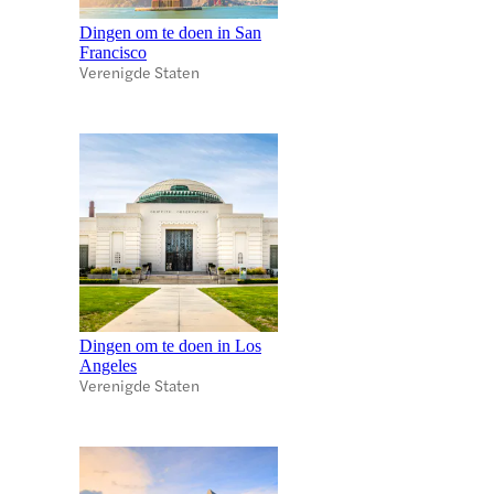
Dingen om te doen in San
Francisco
Verenigde Staten
Dingen om te doen in Los
Angeles
Verenigde Staten