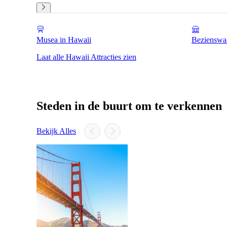
Musea in Hawaii
Bezienswa
Laat alle Hawaii Attracties zien
Steden in de buurt om te verkennen
Bekijk Alles