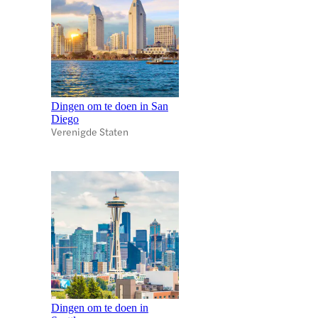
Dingen om te doen in San
Diego
Verenigde Staten
Dingen om te doen in