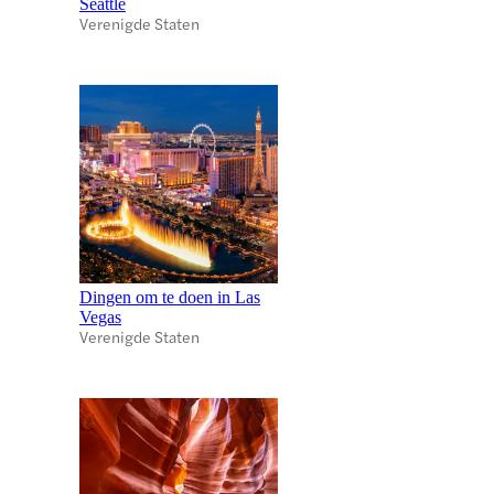
Seattle
Verenigde Staten
Dingen om te doen in Las
Vegas
Verenigde Staten