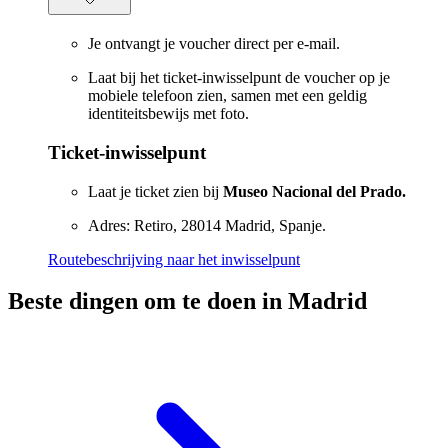
Je ontvangt je voucher direct per e-mail.
Laat bij het ticket-inwisselpunt de voucher op je
mobiele telefoon zien, samen met een geldig
identiteitsbewijs met foto.
Ticket-inwisselpunt
Laat je ticket zien bij
Museo Nacional del Prado.
Adres: Retiro, 28014 Madrid, Spanje.
Routebeschrijving naar het inwisselpunt
Beste dingen om te doen in Madrid