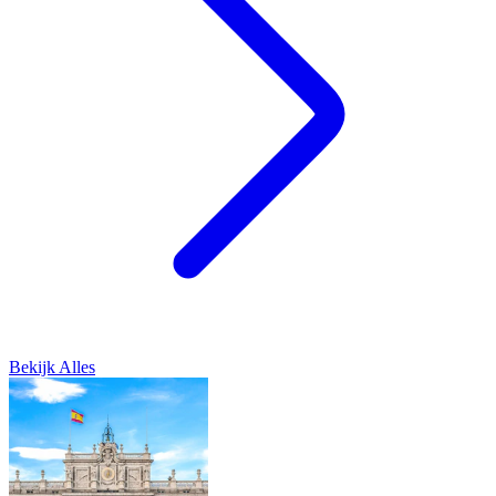
Bekijk Alles