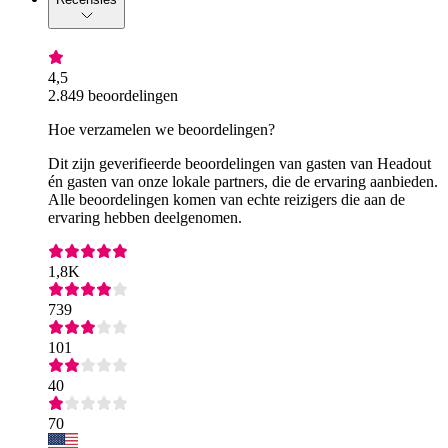
4,5
2.849 beoordelingen
Hoe verzamelen we beoordelingen?
Dit zijn geverifieerde beoordelingen van gasten van Headout
én gasten van onze lokale partners, die de ervaring aanbieden.
Alle beoordelingen komen van echte reizigers die aan de
ervaring hebben deelgenomen.
1,8K
739
101
40
70