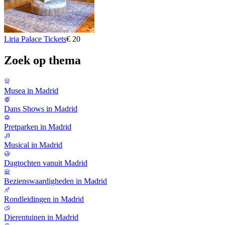
Liria Palace Tickets
€ 20
Zoek op thema
Musea in Madrid
Dans Shows in Madrid
Pretparken in Madrid
Musical in Madrid
Dagtochten vanuit Madrid
Bezienswaardigheden in Madrid
Rondleidingen in Madrid
Dierentuinen in Madrid