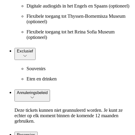
Digitale audiogids in het Engels en Spaans (optioneel)
Flexibele toegang tot Thyssen-Bornemisza Museum
(optioneel)
Flexibele toegang tot het Reina Sofia Museum
(optioneel)
Exclusief
Souvenirs
Eten en drinken
Annuleringsbeleid
Deze tickets kunnen niet geannuleerd worden. Je kunt ze
echter op elk moment binnen de komende 12 maanden
gebruiken.
Recensies