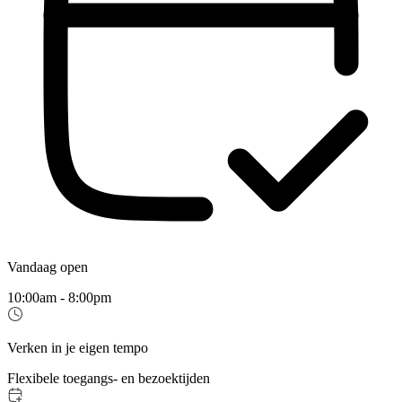
Vandaag open
10:00am - 8:00pm
Verken in je eigen tempo
Flexibele toegangs- en bezoektijden