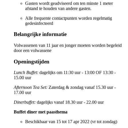
Gasten wordt geadviseerd om ten minste 1 meter
afstand te houden van andere gasten.
Alle frequente contactpunten worden regelmatig
gedesinfecteerd
Belangrijke informatie
Volwassenen van 11 jaar en jonger moeten worden begeleid
door een volwassene
Openingstijden
Lunch Buffet:
dagelijks om 11:30 uur - 13:00 OF 13:30 -
15.00 uur
Afternoon Tea Set:
Zaterdag & zondag vanaf 15.30 uur -
17.00 uur
Dinerbuffet:
dagelijks vanaf 18.30 uur - 22.00 uur
Buffet diner met paasthema
Beschikbaar van 15 tot 17 apr 2022 (vr tot zondag)