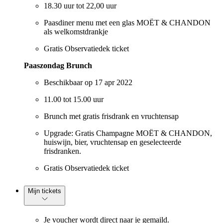
18.30 uur tot 22,00 uur
Paasdiner menu met een glas MOËT & CHANDON
als welkomstdrankje
Gratis Observatiedek ticket
Paaszondag Brunch
Beschikbaar op 17 apr 2022
11.00 tot 15.00 uur
Brunch met gratis frisdrank en vruchtensap
Upgrade: Gratis Champagne MOËT & CHANDON,
huiswijn, bier, vruchtensap en geselecteerde
frisdranken.
Gratis Observatiedek ticket
Mijn tickets
Je voucher wordt direct naar je gemaild.