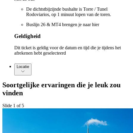
De dichtstbijzijnde bushalte is Torre / Tunel
Rodoviarios, op 1 minuut lopen van de toren.
Buslijn 26 & MT4 brengen je naar hier
Geldigheid
Dit ticket is geldig voor de datum en tijd die je tijdens het
afrekenen hebt geselecteerd
Locatie
Soortgelijke ervaringen die je leuk zou
vinden
Slide 1 of 5