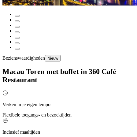
Bezienswaardigheden
Nieuw
Macau Toren met buffet in 360 Café
Restaurant
Verken in je eigen tempo
Flexibele toegangs- en bezoektijden
Inclusief maaltijden