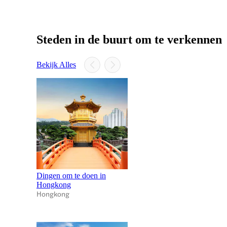
Steden in de buurt om te verkennen
Bekijk Alles
Dingen om te doen in
Hongkong
Hongkong