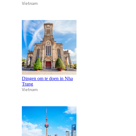
Vietnam
Dingen om te doen in Nha
Trang
Vietnam