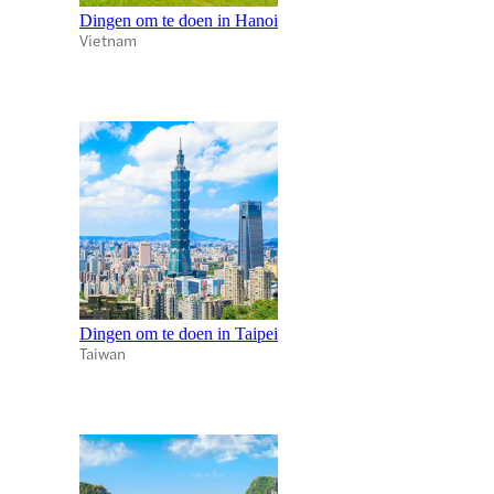
Dingen om te doen in Hanoi
Vietnam
Dingen om te doen in Taipei
Taiwan