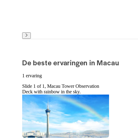
De beste ervaringen in Macau
1 ervaring
Slide 1 of 1, Macau Tower Observation
Deck with rainbow in the sky.