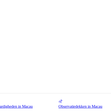
ardigheden in Macau
Observatiedekken in Macau