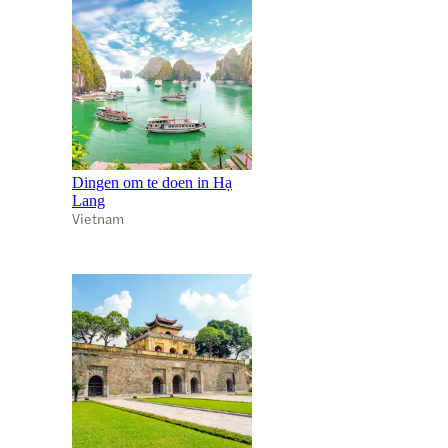
Dingen om te doen in Hạ
Lang
Vietnam