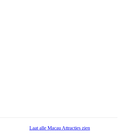
Laat alle Macau Attracties zien