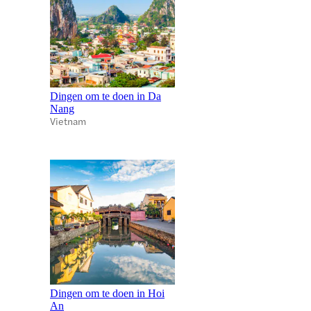
Dingen om te doen in Da
Nang
Vietnam
Dingen om te doen in Hoi
An