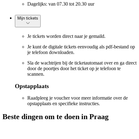
Dagelijks: van 07.30 tot 20.30 uur
Mijn tickets
Je tickets worden direct naar je gemaild.
Je kunt de digitale tickets eenvoudig als pdf-bestand op
je telefoon downloaden.
Sla de wachtrijen bij de ticketautomaat over en ga direct
door de poortjes door het ticket op je telefoon te
scannen.
Opstapplaats
Raadpleeg je voucher voor meer informatie over de
opstapplaats en specifieke instructies.
Beste dingen om te doen in Praag