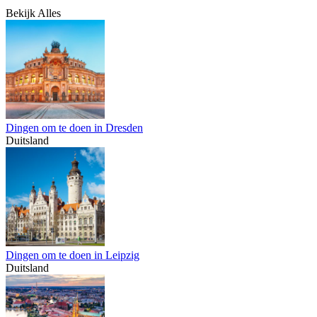
Bekijk Alles
Dingen om te doen in Dresden
Duitsland
Dingen om te doen in Leipzig
Duitsland