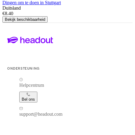
Dingen om te doen in Stuttgart
Duitsland
€8.40
Bekijk beschikbaarheid
ONDERSTEUNING
Helpcentrum
Bel ons
support@headout.com