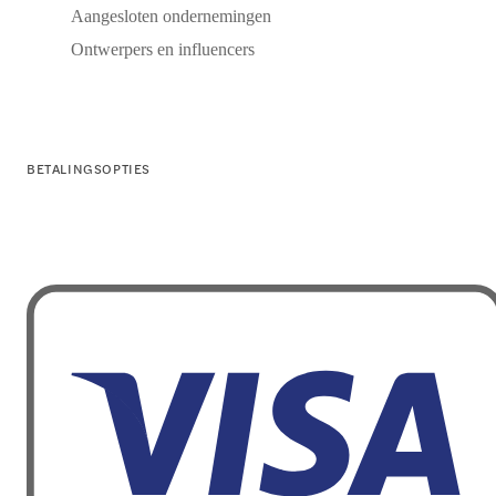
Aangesloten ondernemingen
Ontwerpers en influencers
BETALINGSOPTIES