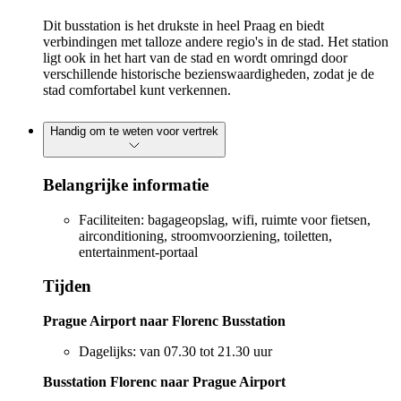
Dit busstation is het drukste in heel Praag en biedt
verbindingen met talloze andere regio's in de stad. Het station
ligt ook in het hart van de stad en wordt omringd door
verschillende historische bezienswaardigheden, zodat je de
stad comfortabel kunt verkennen.
Handig om te weten voor vertrek
Belangrijke informatie
Faciliteiten: bagageopslag, wifi, ruimte voor fietsen,
airconditioning, stroomvoorziening, toiletten,
entertainment-portaal
Tijden
Prague Airport naar Florenc Busstation
Dagelijks: van 07.30 tot 21.30 uur
Busstation Florenc naar Prague Airport