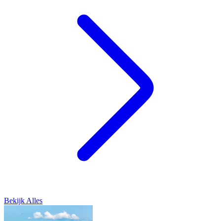
Bekijk Alles