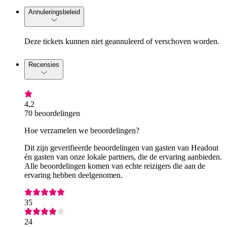
Annuleringsbeleid
Deze tickets kunnen niet geannuleerd of verschoven worden.
Recensies
4,2
70 beoordelingen
Hoe verzamelen we beoordelingen?
Dit zijn geverifieerde beoordelingen van gasten van Headout
én gasten van onze lokale partners, die de ervaring aanbieden.
Alle beoordelingen komen van echte reizigers die aan de
ervaring hebben deelgenomen.
35
24