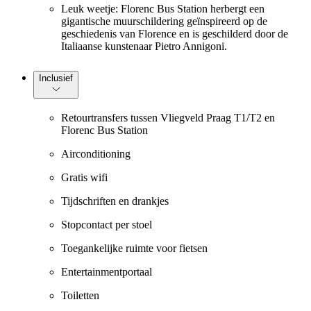
Leuk weetje: Florenc Bus Station herbergt een
gigantische muurschildering geïnspireerd op de
geschiedenis van Florence en is geschilderd door de
Italiaanse kunstenaar Pietro Annigoni.
Inclusief
Retourtransfers tussen Vliegveld Praag T1/T2 en
Florenc Bus Station
Airconditioning
Gratis wifi
Tijdschriften en drankjes
Stopcontact per stoel
Toegankelijke ruimte voor fietsen
Entertainmentportaal
Toiletten