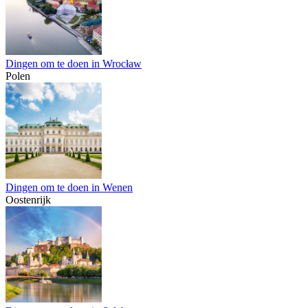
Dingen om te doen in Wrocław
Polen
Dingen om te doen in Wenen
Oostenrijk