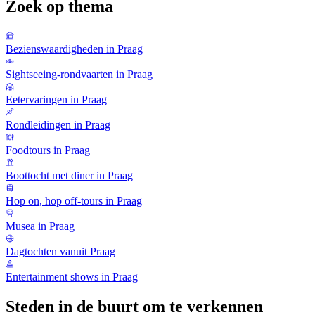
Zoek op thema
Bezienswaardigheden in Praag
Sightseeing-rondvaarten in Praag
Eetervaringen in Praag
Rondleidingen in Praag
Foodtours in Praag
Boottocht met diner in Praag
Hop on, hop off-tours in Praag
Musea in Praag
Dagtochten vanuit Praag
Entertainment shows in Praag
Steden in de buurt om te verkennen