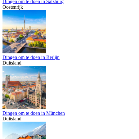
Dingen om te doen in Salzburg
Oostenrijk
Dingen om te doen in Berlijn
Duitsland
Dingen om te doen in München
Duitsland