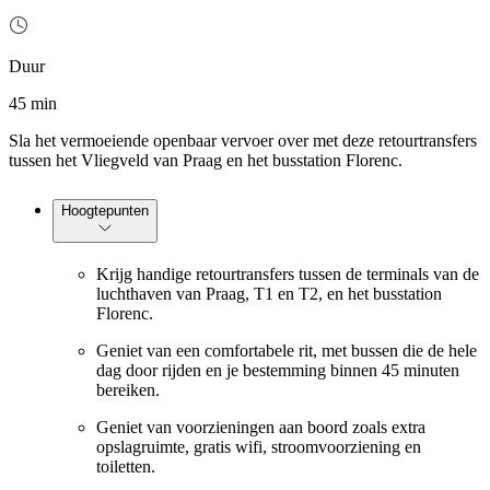
Duur
45 min
Sla het vermoeiende openbaar vervoer over met deze retourtransfers
tussen het Vliegveld van Praag en het busstation Florenc.
Hoogtepunten
Krijg handige retourtransfers tussen de terminals van de
luchthaven van Praag, T1 en T2, en het busstation
Florenc.
Geniet van een comfortabele rit, met bussen die de hele
dag door rijden en je bestemming binnen 45 minuten
bereiken.
Geniet van voorzieningen aan boord zoals extra
opslagruimte, gratis wifi, stroomvoorziening en
toiletten.