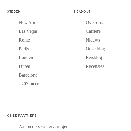
STEDEN
HEADOUT
New York
Over ons
Las Vegas
Carrière
Rome
Nieuws
Parijs
Onze blog
Londen
Reisblog
Dubai
Recensies
Barcelona
+207 meer
ONZE PARTNERS
Aanbieders van ervaringen